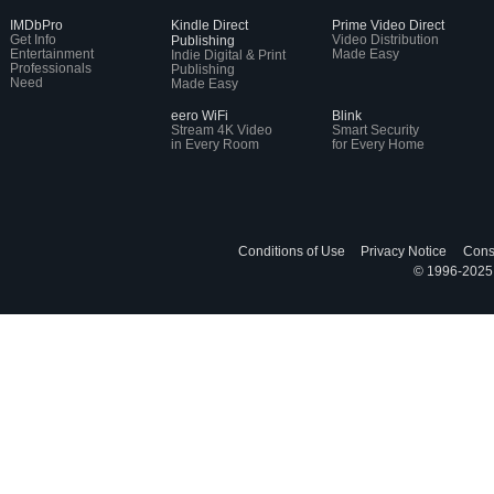
IMDbPro
Kindle Direct
Prime Video Direct
Get Info
Video Distribution
Publishing
Entertainment
Made Easy
Indie Digital & Print
Professionals
Publishing
Need
Made Easy
eero WiFi
Blink
Stream 4K Video
Smart Security
in Every Room
for Every Home
Conditions of Use
Privacy Notice
Cons
© 1996-2025, 