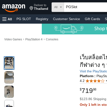
Deliver to
All
Thailand
PG SLOT
Registry
Customer Service
Gift Cards
S
All
›
›
Video Games
PlayStation 4
Consoles
เว็บสล็อตไ
กีฬาต่าง ๆ
Visit the PlayStat
Platform :
PlaySt
4.2
719
$
98
$123.86 Shipping
Only 1 left in st