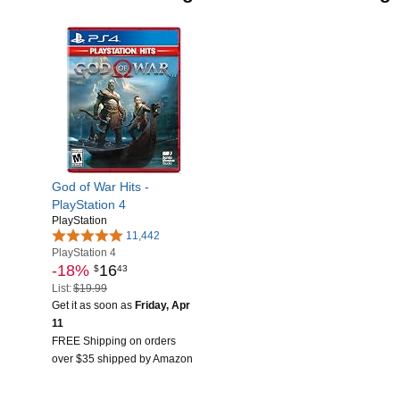
God of War Hits -
PlayStation 4
PlayStation
11,442
PlayStation 4
-18%
16
$
43
List:
$19.99
Get it as soon as
Friday, Apr
11
FREE Shipping on orders
over $35 shipped by Amazon