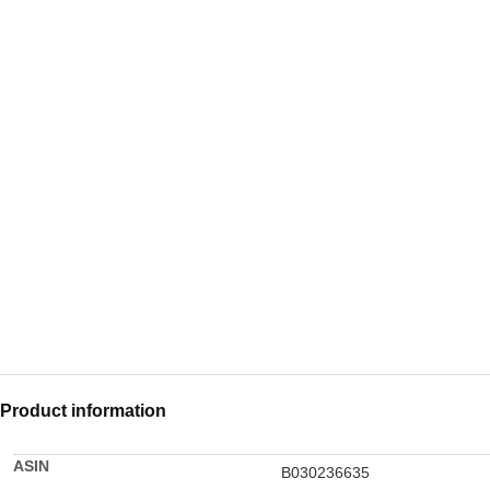
Product information
ASIN
B030236635