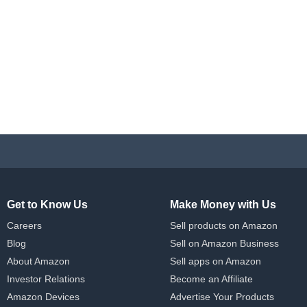
Get to Know Us
Make Money with Us
Careers
Sell products on Amazon
Blog
Sell on Amazon Business
About Amazon
Sell apps on Amazon
Investor Relations
Become an Affiliate
Amazon Devices
Advertise Your Products