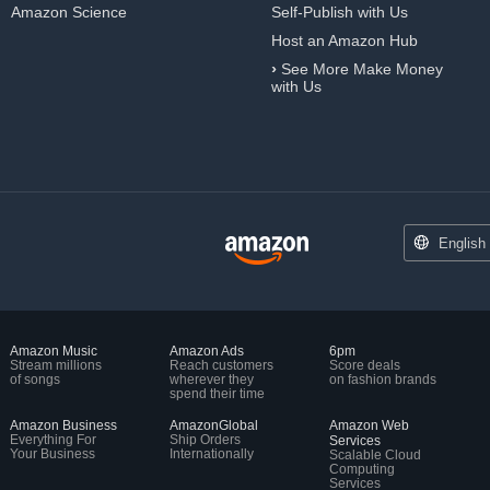
Amazon Science
Self-Publish with Us
Host an Amazon Hub
›
See More Make Money
with Us
English
Amazon Music
Amazon Ads
6pm
Stream millions
Reach customers
Score deals
of songs
wherever they
on fashion brands
spend their time
Amazon Business
AmazonGlobal
Amazon Web
Everything For
Ship Orders
Services
Your Business
Internationally
Scalable Cloud
Computing
Services