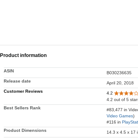
Product information
ASIN
B030236635
Release date
April 20, 2018
Customer Reviews
4.2
4.2 out of 5 star
Best Sellers Rank
#83,477 in Vid
Video Games
)
#116 in
PlaySta
Product Dimensions
14.3 x 4.5 x 17