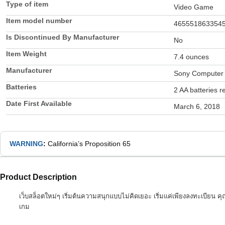
Type of item
Video Game
Item model number
465551863354
Is Discontinued By Manufacturer
No
Item Weight
7.4 ounces
Manufacturer
Sony Computer 
Batteries
2 AA batteries r
Date First Available
March 6, 2018
WARNING
:
California’s Proposition 65
Product Description
เว็บสล็อตใหม่ๆ เริ่มต้นความสนุกแบบไม่คิดเยอะ เริ่มแค่เพียงลงทะเบียน 
เกม