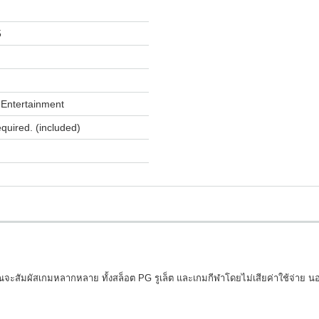
5
Entertainment
equired. (included)
คุณจะสัมผัสเกมหลากหลาย ทั้งสล็อต PG รูเล็ต และเกมกีฬาโดยไม่เสียค่าใช้จ่าย น