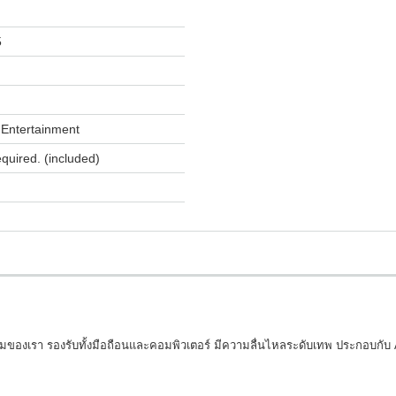
5
Entertainment
equired. (included)
ของเรา รองรับทั้งมือถือนและคอมพิวเตอร์ มีความลื่นไหลระดับเทพ ประกอบกับ API ล