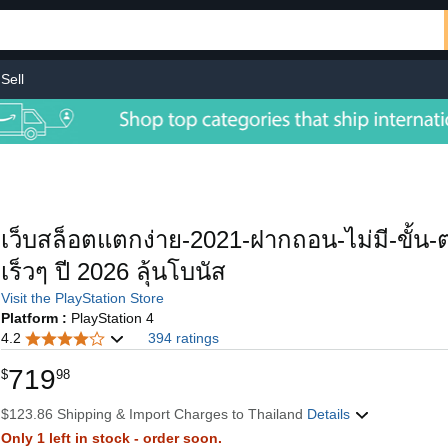
Sell
เว็บสล็อตแตกง่าย-2021-ฝากถอน-ไม่มี-ขั้น-ต
เร็วๆ ปี 2026 ลุ้นโบนัส
Visit the PlayStation Store
Platform :
PlayStation 4
4.2
394 ratings
719
$
98
$123.86 Shipping & Import Charges to Thailand
Details
Only 1 left in stock - order soon.