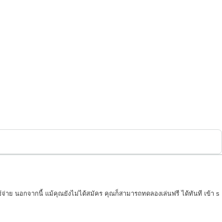
จ่าย นอกจากนี้ แม้คุณยังไม่ได้สมัคร คุณก็สามารถทดลองเล่นฟรี ได้ทันที เข้า s