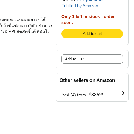
Fulfilled by Amazon
Only 1 left in stock - order
ารถทดลองเล่นเกมต่างๆ ได้
soon.
รือถ้าชื่นชอบการกีฬา สามารถ
ี API ลิขสิทธิ์แท้ ที่มั่นใจ
Add to cart
Add to List
Other sellers on Amazon
$
335
99
Used (4) from