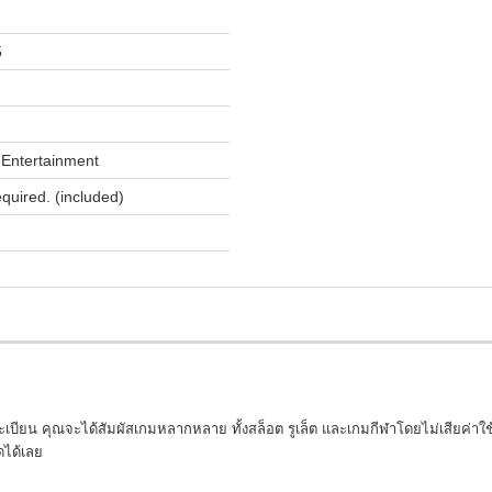
5
Entertainment
equired. (included)
เบียน คุณจะได้สัมผัสเกมหลากหลาย ทั้งสล็อต รูเล็ต และเกมกีฬาโดยไม่เสียค่าใช้
ดได้เลย