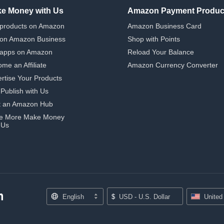
e Money with Us
Amazon Payment Produc
 products on Amazon
Amazon Business Card
 on Amazon Business
Shop with Points
 apps on Amazon
Reload Your Balance
me an Affiliate
Amazon Currency Converter
rtise Your Products
-Publish with Us
t an Amazon Hub
e More Make Money
 Us
English
$
USD - U.S. Dollar
United