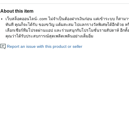
About this item
เว็บสล็อตออนไลน์-.com ไม่จำเป็นต้องฝากเงินก่อน แค่เข้าระบบ ก็สาม
ทันที คุณก็จะได้รับ ของขวัญ แต้มสะสม ไปแลกรางวัลพิเศษได้อีกด้วย ห
เลือกเชียร์ทีมโปรดผ่านแอป และร่วมสนุกกับโปรโมชั่นรายสัปดาห์ อีกทั้งยังม
คุณว่าได้รับประสบการณ์สุดเพลิดเพลินอย่างเต็มอิ่ม
Report an issue with this product or seller