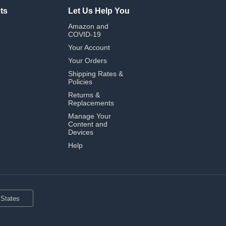
ts
Let Us Help You
Amazon and
COVID-19
Your Account
Your Orders
Shipping Rates &
Policies
Returns &
Replacements
Manage Your
Content and
Devices
Help
 States