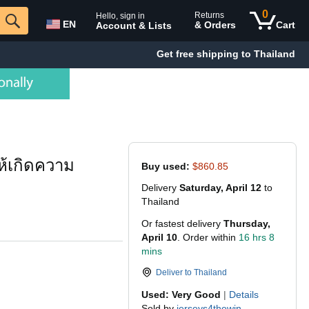
0
Returns
Hello, sign in
EN
& Orders
Cart
Account & Lists
Get free shipping to Thailand
ห้เกิดความ
Buy used:
$860.85
Delivery
Saturday, April 12
to
Thailand
Or fastest delivery
Thursday,
April 10
. Order within
16 hrs 8
mins
Deliver to
Thailand
Used: Very Good
|
Details
Sold by
jerseys4thewin