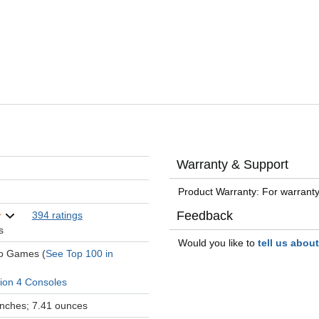
Warranty & Support
Product Warranty: For warranty
Feedback
394 ratings
s
Would you like to
tell us abou
eo Games (
See Top 100 in
tion 4 Consoles
 inches; 7.41 ounces