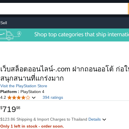
Sell
เว็บสล็อตออนไลน์-.com ฝากถอนออโต้ ก่อใ
สนุกสนานที่แกร่งมาก
Visit the PlayStation Store
Platform :
PlayStation 4
4.2
394 ratings
719
$
98
$123.86 Shipping & Import Charges to Thailand
Details
Only 1 left in stock - order soon.