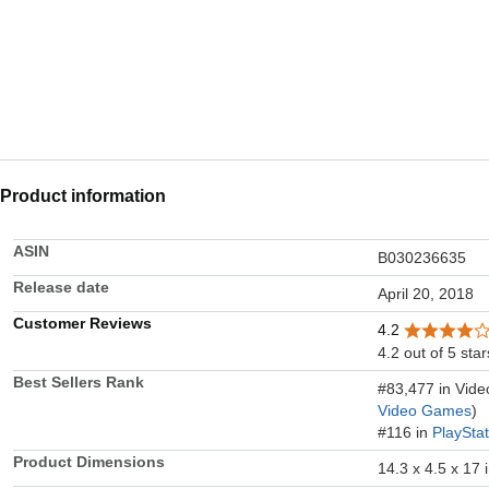
Product information
ASIN
B030236635
Release date
April 20, 2018
Customer Reviews
4.2
4.2 out of 5 star
Best Sellers Rank
#83,477 in Vid
Video Games
)
#116 in
PlaySta
Product Dimensions
14.3 x 4.5 x 17