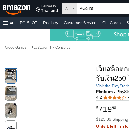
Deliver to
All
Thailand
PG SLOT
Registry
Customer Service
Gift Cards
S
All
›
›
Video Games
PlayStation 4
Consoles
เว็บสล็อตอ
รับเงิน250 
Visit the PlayStat
Platform :
PlaySt
4.2
719
$
98
$123.86 Shipping
Only 1 left in st