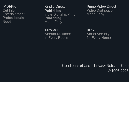
IMDbPro
Kindle Direct
Prime Video Direct
Get Info
Video Distribution
Publishing
Entertainment
Made Easy
Indie Digital & Print
Professionals
Publishing
Need
Made Easy
eero WiFi
Blink
Stream 4K Video
Smart Security
in Every Room
for Every Home
Conditions of Use
Privacy Notice
Cons
© 1996-2025, 