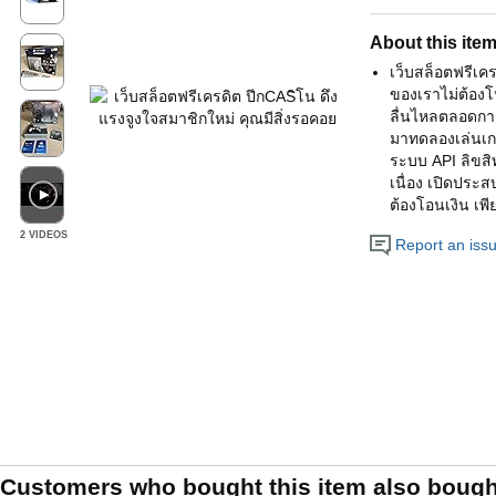
About this ite
เว็บสล็อตฟรีเค
ของเราไม่ต้อง
ลื่นไหลตลอดการ
มาทดลองเล่นเกมท
ระบบ API ลิขสิท
เนื่อง เปิดประส
ต้องโอนเงิน เพี
2 VIDEOS
Report an issue
Customers who bought this item also bough