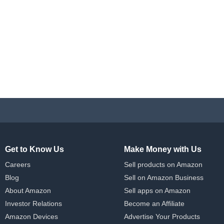
Get to Know Us
Make Money with Us
Careers
Sell products on Amazon
Blog
Sell on Amazon Business
About Amazon
Sell apps on Amazon
Investor Relations
Become an Affiliate
Amazon Devices
Advertise Your Products