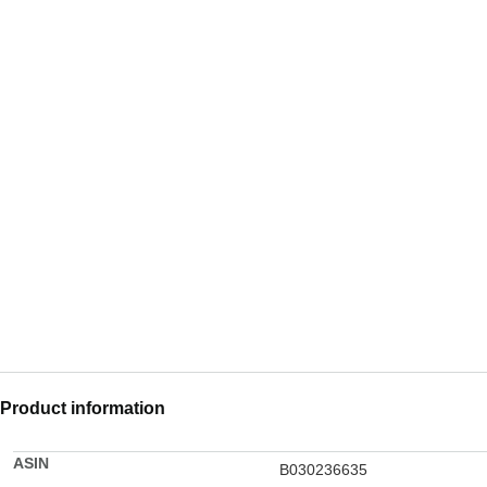
Product information
ASIN
B030236635