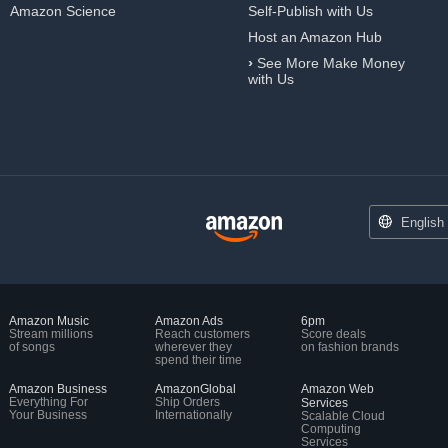
Amazon Science
Self-Publish with Us
Host an Amazon Hub
›
See More Make Money
with Us
English
Amazon Music
Amazon Ads
6pm
Stream millions
Reach customers
Score deals
of songs
wherever they
on fashion brands
spend their time
Amazon Business
AmazonGlobal
Amazon Web
Everything For
Ship Orders
Services
Your Business
Internationally
Scalable Cloud
Computing
Services