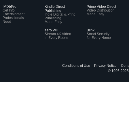
IMDbPro
Kindle Direct
Prime Video Direct
Get Info
Video Distribution
Publishing
Entertainment
Made Easy
Indie Digital & Print
Professionals
Publishing
Need
Made Easy
eero WiFi
Blink
Stream 4K Video
Smart Security
in Every Room
for Every Home
Conditions of Use
Privacy Notice
Cons
© 1996-2025, 