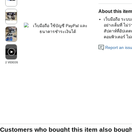
About this ite
เว็บมือถือ ระบ
อย่างเต็มที่ ไ
สัปดาห์ที่อัปเด
คอมพิวเตอร์ ไม
Report an issue
2 VIDEOS
Customers who bought this item also bough