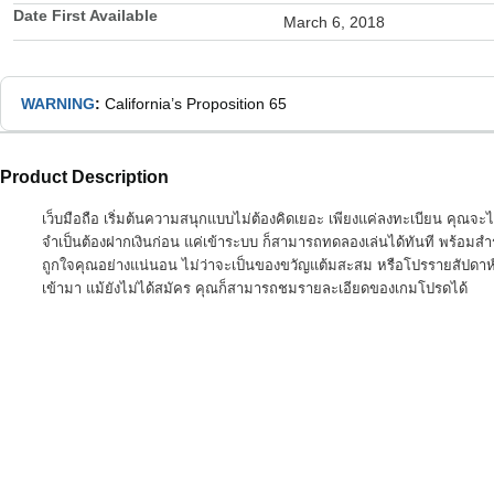
Date First Available
March 6, 2018
WARNING
:
California’s Proposition 65
Product Description
เว็บมือถือ เริ่มต้นความสนุกแบบไม่ต้องคิดเยอะ เพียงแค่ลงทะเบียน คุณจะไ
จำเป็นต้องฝากเงินก่อน แค่เข้าระบบ ก็สามารถทดลองเล่นได้ทันที พร้อมสำ
ถูกใจคุณอย่างแน่นอน ไม่ว่าจะเป็นของขวัญแต้มสะสม หรือโปรรายสัปดาห์ที
เข้ามา แม้ยังไม่ได้สมัคร คุณก็สามารถชมรายละเอียดของเกมโปรดได้