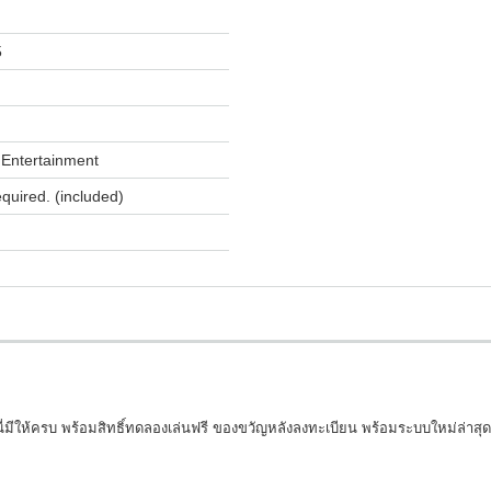
5
Entertainment
equired. (included)
ให้ครบ พร้อมสิทธิ์ทดลองเล่นฟรี ของขวัญหลังลงทะเบียน พร้อมระบบใหม่ล่าสุด มั่