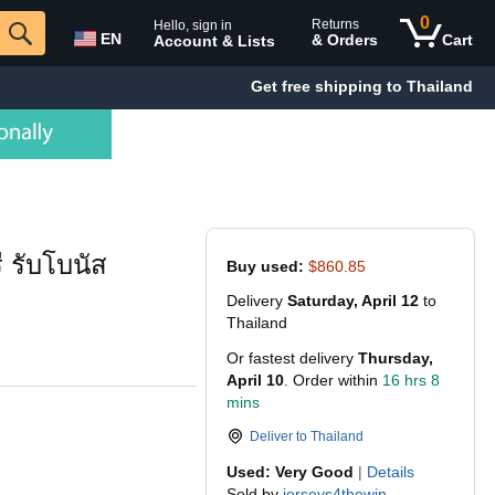
0
Returns
Hello, sign in
EN
& Orders
Cart
Account & Lists
Get free shipping to Thailand
 รับโบนัส
Buy used:
$860.85
Delivery
Saturday, April 12
to
Thailand
Or fastest delivery
Thursday,
April 10
. Order within
16 hrs 8
mins
Deliver to
Thailand
Used: Very Good
|
Details
Sold by
jerseys4thewin