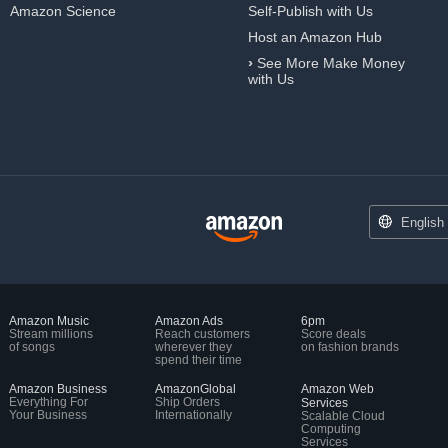
Amazon Science
Self-Publish with Us
Host an Amazon Hub
›
See More Make Money
with Us
English
Amazon Music
Amazon Ads
6pm
Stream millions
Reach customers
Score deals
of songs
wherever they
on fashion brands
spend their time
Amazon Business
AmazonGlobal
Amazon Web
Everything For
Ship Orders
Services
Your Business
Internationally
Scalable Cloud
Computing
Services