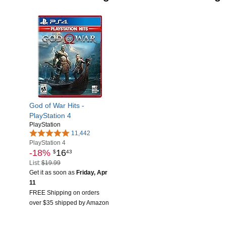
God of War Hits -
PlayStation 4
PlayStation
11,442
PlayStation 4
-18%
16
$
43
List:
$19.99
Get it as soon as
Friday, Apr
11
FREE Shipping on orders
over $35 shipped by Amazon