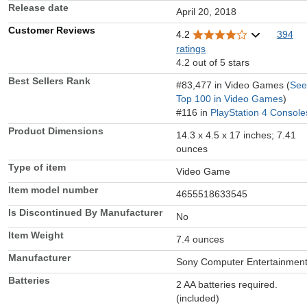
Release date
April 20, 2018
Customer Reviews
4.2
394
ratings
4.2 out of 5 stars
Best Sellers Rank
#83,477 in Video Games (
See
Top 100 in Video Games
)
#116 in
PlayStation 4 Console
Product Dimensions
14.3 x 4.5 x 17 inches; 7.41
ounces
Type of item
Video Game
Item model number
4655518633545
Is Discontinued By Manufacturer
No
Item Weight
7.4 ounces
Manufacturer
Sony Computer Entertainmen
Batteries
2 AA batteries required.
(included)