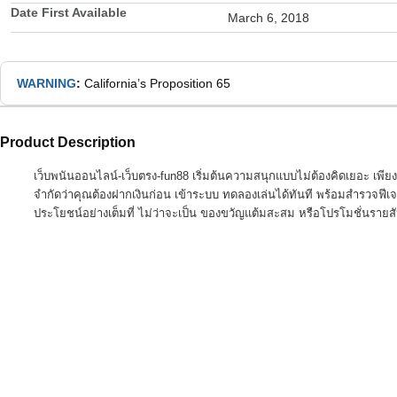
Date First Available
March 6, 2018
WARNING
:
California’s Proposition 65
Product Description
เว็บพนันออนไลน์-เว็บตรง-fun88 เริ่มต้นความสนุกแบบไม่ต้องคิดเยอะ เพี
จำกัดว่าคุณต้องฝากเงินก่อน เข้าระบบ ทดลองเล่นได้ทันที พร้อมสำรวจฟีเจ
ประโยชน์อย่างเต็มที่ ไม่ว่าจะเป็น ของขวัญแต้มสะสม หรือโปรโมชั่นรายสั