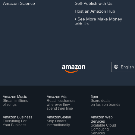
Amazon Science
Self-Publish with Us
Host an Amazon Hub
›
See More Make Money
with Us
English
Amazon Music
Amazon Ads
6pm
Stream millions
Reach customers
Score deals
of songs
wherever they
on fashion brands
spend their time
Amazon Business
AmazonGlobal
Amazon Web
Everything For
Ship Orders
Services
Your Business
Internationally
Scalable Cloud
Computing
Services