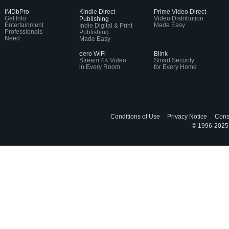
IMDbPro
Kindle Direct
Prime Video Direct
Get Info
Video Distribution
Publishing
Entertainment
Made Easy
Indie Digital & Print
Professionals
Publishing
Need
Made Easy
eero WiFi
Blink
Stream 4K Video
Smart Security
in Every Room
for Every Home
Conditions of Use
Privacy Notice
Cons
© 1996-2025, 