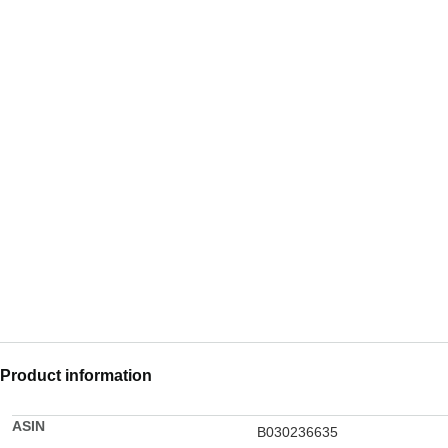
Product information
ASIN
B030236635