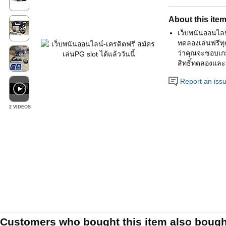
About this ite
เว็บพนันออนไลน
ทดลองเล่นฟรีทุก
ว่าคุณจะชอบเกม
สิทธิ์ทดลองแล
Report an issue
2 VIDEOS
Customers who bought this item also bough