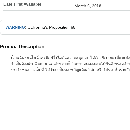
Date First Available
March 6, 2018
WARNING
:
California’s Proposition 65
Product Description
เว็บพนันออนไลน์-เครดิตฟรี เริ่มต้นความสนุกแบบไม่ต้องคิดเยอะ เพียงแค่ล
จำเป็นต้องฝากเงินก่อน แค่เข้าระบบก็สามารถทดลองเล่นได้ทันที พร้อมสำ
ประโยชน์อย่างเต็มที่ ไม่ว่าจะเป็นของขวัญแต้มสะสม หรือโปรโมชั่นรายสัป