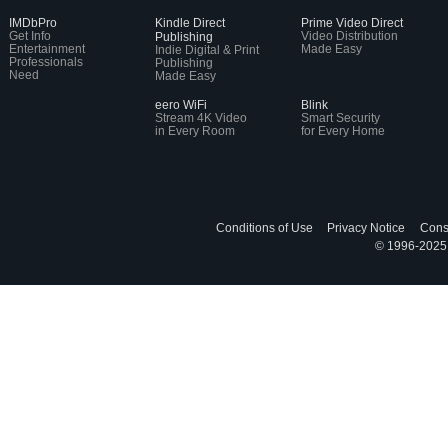
IMDbPro
Kindle Direct
Prime Video Direct
Get Info
Video Distribution
Publishing
Entertainment
Made Easy
Indie Digital & Print
Professionals
Publishing
Need
Made Easy
eero WiFi
Blink
Stream 4K Video
Smart Security
in Every Room
for Every Home
Conditions of Use
Privacy Notice
Cons
© 1996-2025, 