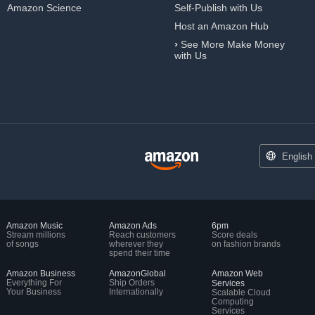
Amazon Science
Self-Publish with Us
Host an Amazon Hub
›
See More Make Money
with Us
English
Amazon Music
Amazon Ads
6pm
Stream millions
Reach customers
Score deals
of songs
wherever they
on fashion brands
spend their time
Amazon Business
AmazonGlobal
Amazon Web
Everything For
Ship Orders
Services
Your Business
Internationally
Scalable Cloud
Computing
Services