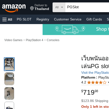
Deliver to
All
Thailand
PG SLOT
Registry
Customer Service
Gift Cards
S
All
›
›
Video Games
PlayStation 4
Consoles
เว็บพนันออ
เล่นPG slot
Visit the PlayStat
Platform :
PlaySt
4.2
719
$
98
$123.86 Shipping
Only 1 left in st