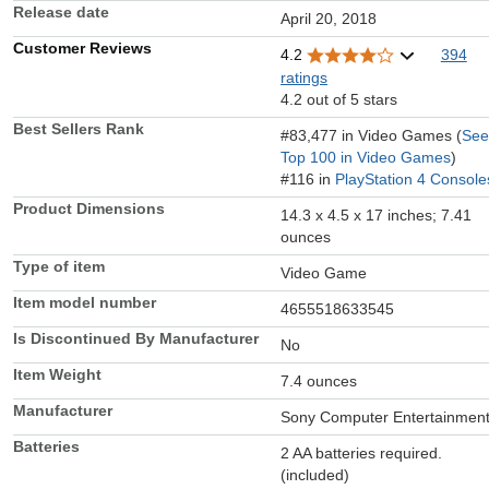
Release date
April 20, 2018
Customer Reviews
4.2
394
ratings
4.2 out of 5 stars
Best Sellers Rank
#83,477 in Video Games (
See
Top 100 in Video Games
)
#116 in
PlayStation 4 Console
Product Dimensions
14.3 x 4.5 x 17 inches; 7.41
ounces
Type of item
Video Game
Item model number
4655518633545
Is Discontinued By Manufacturer
No
Item Weight
7.4 ounces
Manufacturer
Sony Computer Entertainmen
Batteries
2 AA batteries required.
(included)