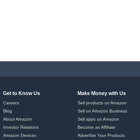
Get to Know Us
Make Money with Us
Careers
Sell products on Amazon
Blog
Sell on Amazon Business
About Amazon
Sell apps on Amazon
Investor Relations
Become an Affiliate
Amazon Devices
Advertise Your Products