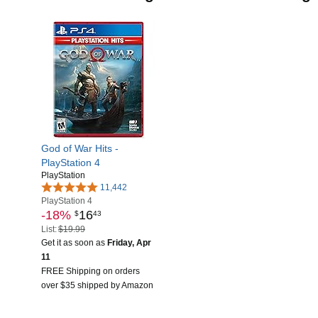
God of War Hits -
PlayStation 4
PlayStation
11,442
PlayStation 4
-18%
16
$
43
List:
$19.99
Get it as soon as
Friday, Apr
11
FREE Shipping on orders
over $35 shipped by Amazon