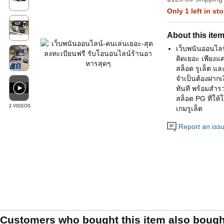
Only 1 left in st
About this ite
เว็บพนันออนไลน
คิดเยอะ เพียงแ
สล็อต รูเล็ต แล
จำเป็นต้องฝากเ
ทันที พร้อมสำร
สล็อต PG ที่ใ
2 VIDEOS
เกมรูเล็ต
Report an issue
Customers who bought this item also bough