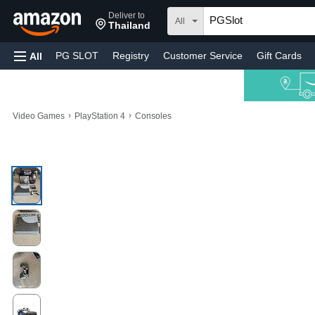
Deliver to
All
Thailand
PG SLOT
Registry
Customer Service
Gift Cards
All
›
›
Video Games
PlayStation 4
Consoles