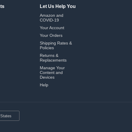
ts
Let Us Help You
Amazon and
COVID-19
Your Account
Your Orders
Shipping Rates &
Policies
Returns &
Replacements
Manage Your
Content and
Devices
Help
 States