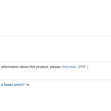
 information about this product, please
click here.
[PDF ]
t a lower price?