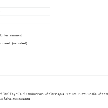
5
Entertainment
equired. (included)
ี ไม่มีข้อผูกมัด เพียงคลิกเข้ามา หรือไม่ว่าคุณจะชอบเกมแนวหมุนวงล้อ หรือสาย
ล่น ก็ยิ่งสะสมแต้มพิเศษ