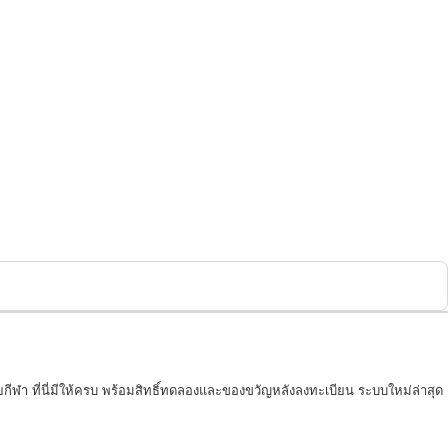
กีฬา ที่นี่มีให้ครบ พร้อมสิทธิ์ทดลองและของขวัญหลังลงทะเบียน ระบบใหม่ล่าสุด