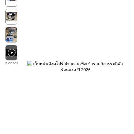
2 VIDEOS