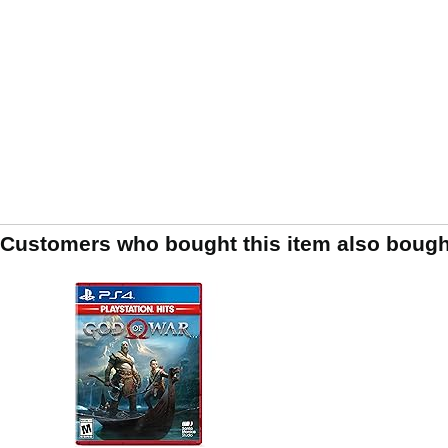
Customers who bought this item also bough