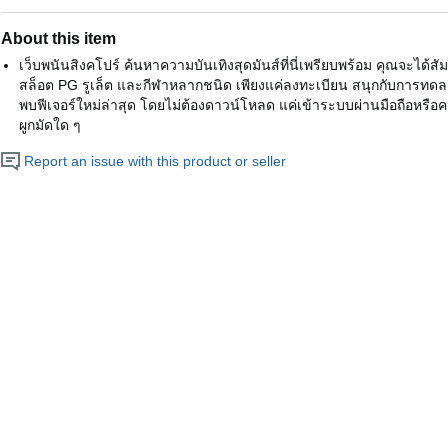
About this item
เว็บพนันสิงคโปร์ ค้นหาความบันเทิงสุดมันส์ที่นี่เพรียบพร้อม คุณจะได้ส
สล็อต PG รูเล็ต และกีฬาหลากชนิด เพียงแค่ลงทะเบียน สนุกกับการทด
พบฟีเจอร์ใหม่ล่าสุด โดยไม่ต้องดาวน์โหลด แค่เข้าระบบผ่านมือถือหรือคอมพ
ผูกมัดใด ๆ
Report an issue with this product or seller