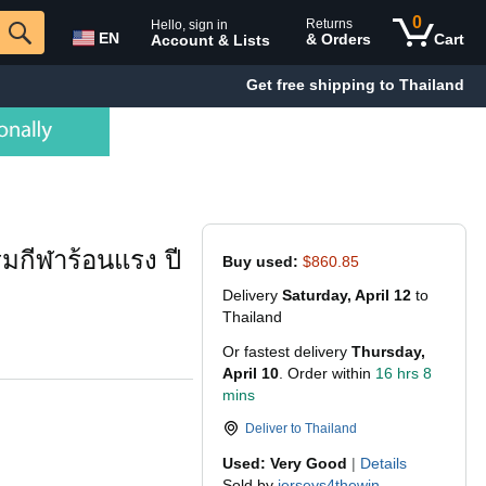
0
Returns
Hello, sign in
EN
& Orders
Cart
Account & Lists
Get free shipping to Thailand
รมกีฬาร้อนแรง ปี
Buy used:
$860.85
Delivery
Saturday, April 12
to
Thailand
Or fastest delivery
Thursday,
April 10
. Order within
16 hrs 8
mins
Deliver to
Thailand
Used: Very Good
|
Details
Sold by
jerseys4thewin