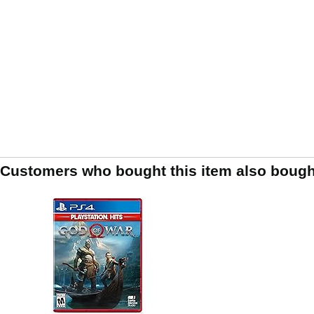
Customers who bought this item also bough