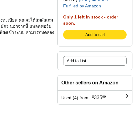
Fulfilled by Amazon
Only 1 left in stock - order
ลงทะเบียน คุณจะได้สัมผัสเกม
soon.
ด้สมัคร นอกจากนี้ แพลตฟอร์ม
 เพียงเข้าระบบ สามารถทดลอง
Add to cart
Add to List
Other sellers on Amazon
$
335
99
Used (4) from