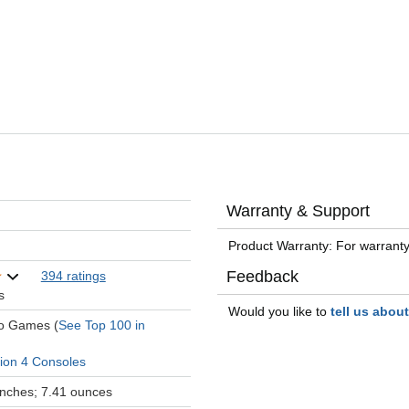
Warranty & Support
Product Warranty: For warranty
Feedback
394 ratings
s
Would you like to
tell us abou
eo Games (
See Top 100 in
tion 4 Consoles
 inches; 7.41 ounces