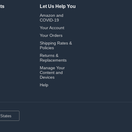
ts
Let Us Help You
Amazon and
COVID-19
Your Account
Your Orders
Shipping Rates &
Policies
Returns &
Replacements
Manage Your
Content and
Devices
Help
 States