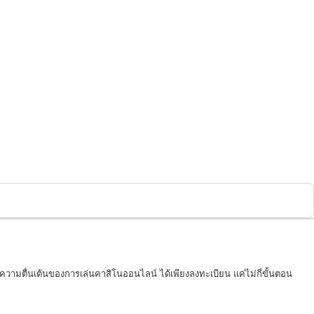
นความตื่นเต้นของการเล่นคาสิโนออนไลน์ ได้เพียงลงทะเบียน แค่ไม่กี่ขั้นตอน