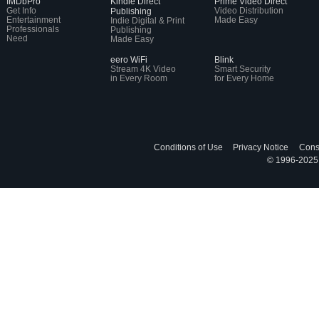
IMDbPro
Kindle Direct
Prime Video Direct
Get Info
Video Distribution
Publishing
Entertainment
Made Easy
Indie Digital & Print
Professionals
Publishing
Need
Made Easy
eero WiFi
Blink
Stream 4K Video
Smart Security
in Every Room
for Every Home
Conditions of Use
Privacy Notice
Cons
© 1996-2025, 