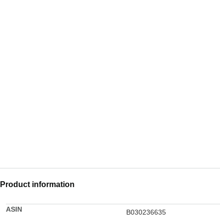
Product information
ASIN
B030236635