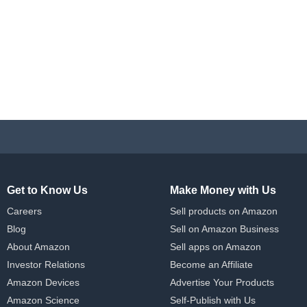
Get to Know Us
Make Money with Us
Careers
Sell products on Amazon
Blog
Sell on Amazon Business
About Amazon
Sell apps on Amazon
Investor Relations
Become an Affiliate
Amazon Devices
Advertise Your Products
Amazon Science
Self-Publish with Us