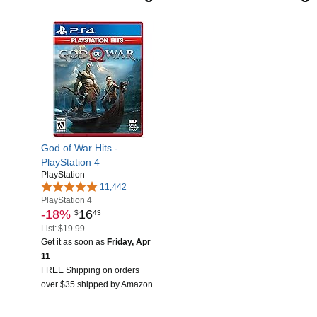
God of War Hits -
PlayStation 4
PlayStation
11,442
PlayStation 4
-18%
16
$
43
List:
$19.99
Get it as soon as
Friday, Apr
11
FREE Shipping on orders
over $35 shipped by Amazon