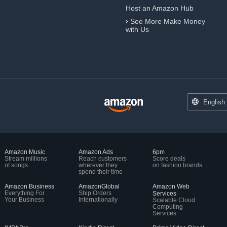
Host an Amazon Hub
›
See More Make Money
with Us
English
Amazon Music
Amazon Ads
6pm
Stream millions
Reach customers
Score deals
of songs
wherever they
on fashion brands
spend their time
Amazon Business
AmazonGlobal
Amazon Web
Everything For
Ship Orders
Services
Your Business
Internationally
Scalable Cloud
Computing
Services