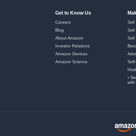
Get to Know Us
Mak
Careers
Sell
Blog
Sell
About Amazon
Sell
Investor Relations
Beco
Amazon Devices
Adve
Amazon Science
Self
Hos
›
Se
with