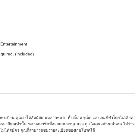
5
Entertainment
equired. (included)
่ลงทะเบียน คุณจะได้สัมผัสเกมหลากหลาย ทั้งสล็อต รูเล็ต และเกมกีฬาโดยไม่เสียค่
ลงทะเบียนเท่านั้น ระบบสมาชิกที่ออกแบบมานุ่มนวล ถูกใจคุณอย่างแน่นอน ไม่ว่
้ยังไม่ได้สมัคร คุณก็สามารถชมรายละเอียดของเกมโปรดได้