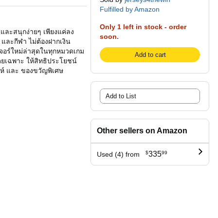
Fulfilled by Amazon
Only 1 left in stock - order
ยและสนุกง่ายๆ เพียงแค่ลง
soon.
และกีฬา ไม่ต้องฝากเงิน
เจอร์ใหม่ล่าสุดในทุกหมวดเกม
Add to cart
ดยเฉพาะ ให้สิทธิประโยชน์
าห์ และ ของขวัญพิเศษ
Add to List
Other sellers on Amazon
$
335
99
Used (4) from