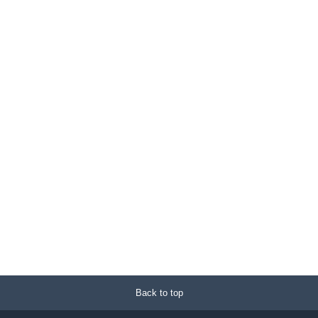
Back to top