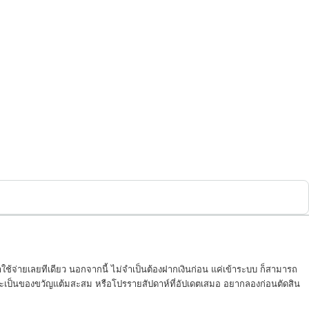
าใช้จ่ายเลยทีเดียว นอกจากนี้ ไม่จำเป็นต้องฝากเงินก่อน แค่เข้าระบบ ก็สามารถ
าจะเป็นของขวัญแต้มสะสม หรือโปรรายสัปดาห์ที่อัปเดตเสมอ อยากลองก่อนตัดสิน