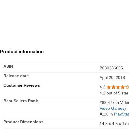
Product information
ASIN
B030236635
Release date
April 20, 2018
Customer Reviews
4.2
4.2 out of 5 star
Best Sellers Rank
#83,477 in Vid
Video Games
)
#116 in
PlaySta
Product Dimensions
14.3 x 4.5 x 17