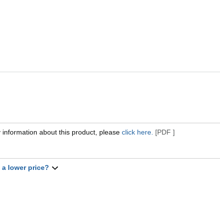
 information about this product, please
click here.
[PDF ]
t a lower price?