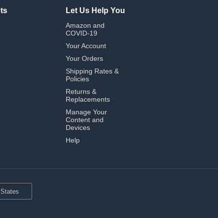
ts
Let Us Help You
Amazon and
COVID-19
Your Account
Your Orders
Shipping Rates &
Policies
Returns &
Replacements
Manage Your
Content and
Devices
Help
 States