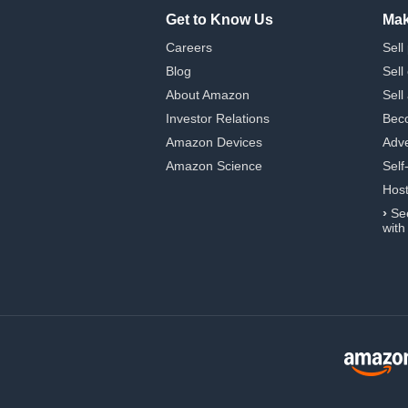
Get to Know Us
Mak
Careers
Sell
Blog
Sell
About Amazon
Sell
Investor Relations
Beco
Amazon Devices
Adve
Amazon Science
Self
Hos
›
Se
with