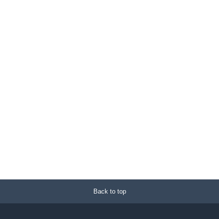
Back to top