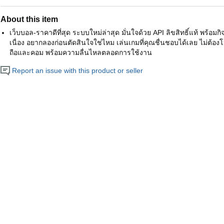
About this item
เว็บบอล-ราคาดีที่สุด ระบบใหม่ล่าสุด มั่นใจด้วย API ลิขสิทธิ์แท้ พร้อมก
เนื่อง อยากลองก่อนตัดสินใจใช่ไหม เล่นเกมที่คุณชื่นชอบได้เลย ไม่ต้อ
ถือและคอม พร้อมความลื่นไหลตลอดการใช้งาน
Report an issue with this product or seller