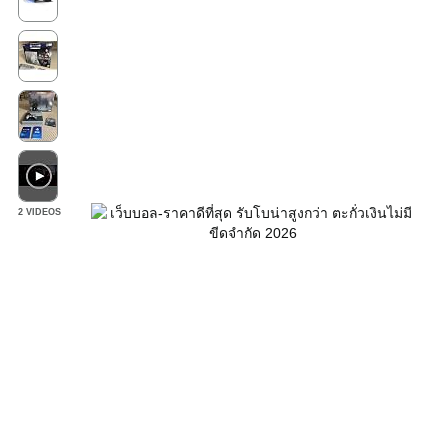
2 VIDEOS