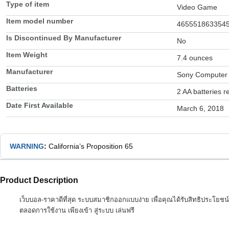
Type of item
Video Game
Item model number
465551863354
Is Discontinued By Manufacturer
No
Item Weight
7.4 ounces
Manufacturer
Sony Computer 
Batteries
2 AA batteries r
Date First Available
March 6, 2018
WARNING
:
California’s Proposition 65
Product Description
เว็บบอล-ราคาดีที่สุด ระบบสมาชิกออกแบบง่าย เพื่อคุณได้รับสิทธิประโยชน
ตลอดการใช้งาน เพียงเข้า สู่ระบบ เล่นฟรี