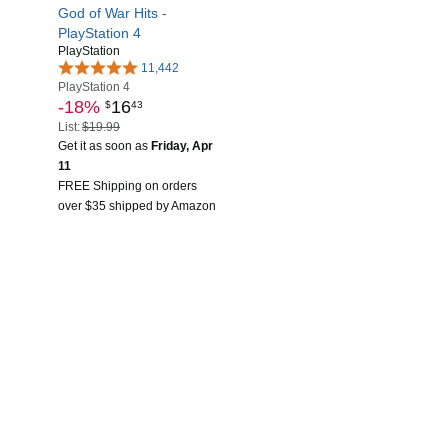
God of War Hits -
PlayStation 4
PlayStation
11,442
PlayStation 4
-18%
16
$
43
List:
$19.99
Get it as soon as
Friday, Apr
11
FREE Shipping on orders
over $35 shipped by Amazon