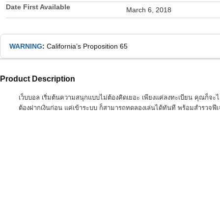
Date First Available
March 6, 2018
WARNING
:
California’s Proposition 65
Product Description
เว็บบอล เริ่มต้นความสนุกแบบไม่ต้องคิดเยอะ เพียงแค่ลงทะเบียน คุณก็จะได
ต้องฝากเงินก่อน แค่เข้าระบบ ก็สามารถทดลองเล่นได้ทันที พร้อมสำรวจฟี