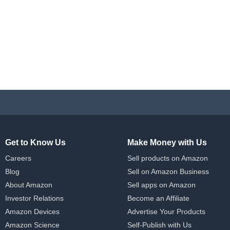
Get to Know Us
Make Money with Us
Careers
Sell products on Amazon
Blog
Sell on Amazon Business
About Amazon
Sell apps on Amazon
Investor Relations
Become an Affiliate
Amazon Devices
Advertise Your Products
Amazon Science
Self-Publish with Us