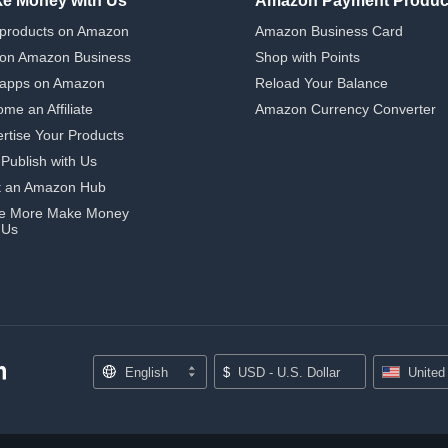
e Money with Us
Amazon Payment Produc
 products on Amazon
Amazon Business Card
 on Amazon Business
Shop with Points
 apps on Amazon
Reload Your Balance
me an Affiliate
Amazon Currency Converter
rtise Your Products
-Publish with Us
t an Amazon Hub
e More Make Money
 Us
English
$
USD - U.S. Dollar
United