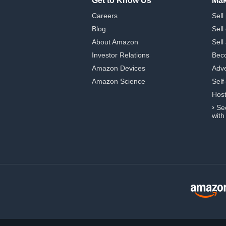
Get to Know Us
Mak
Careers
Sell
Blog
Sell
About Amazon
Sell
Investor Relations
Beco
Amazon Devices
Adve
Amazon Science
Self
Hos
›
Se
with