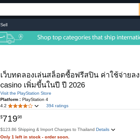
Sell
เว็บทดลองเล่นสล็อตซื้อฟรีสปิน ค่าใช้จ่ายล
casino เพิ่มขึ้นในปี ปี 2026
Visit the PlayStation Store
Platform :
PlayStation 4
4.2
394 ratings
719
$
98
$123.86 Shipping & Import Charges to Thailand
Details
Only 1 left in stock - order soon.