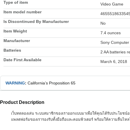
Type of item
Video Game
Item model number
465551863354
Is Discontinued By Manufacturer
No
Item Weight
7.4 ounces
Manufacturer
Sony Computer 
Batteries
2 AA batteries r
Date First Available
March 6, 2018
WARNING
:
California’s Proposition 65
Product Description
เว็บทดลองเล่น ระบบสมาชิกของเราออกแบบมาเพื่อให้คุณได้รับประโยชน์อย่า
แพลตฟอร์มของเรารองรับทั้งมือถือและคอมพิวเตอร์ พร้อมให้ความลื่นไหลใ