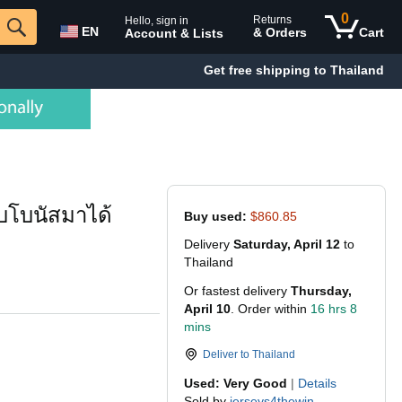
0
Returns
Hello, sign in
EN
& Orders
Cart
Account & Lists
Get free shipping to Thailand
ับโบนัสมาได้
Buy used:
$860.85
Delivery
Saturday, April 12
to
Thailand
Or fastest delivery
Thursday,
April 10
. Order within
16 hrs 8
mins
Deliver to
Thailand
Used: Very Good
|
Details
Sold by
jerseys4thewin