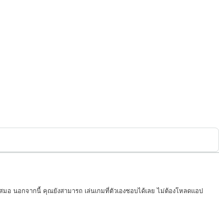
่เสมอ นอกจากนี้ คุณยังสามารถ เล่นเกมที่ตัวเองชอบได้เลย ไม่ต้องโหลดแอป