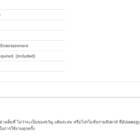
5
Entertainment
equired. (included)
งเต็มที่ ไม่ว่าจะเป็นของขวัญ แต้มสะสม หรือโปรโมชั่นรายสัปดาห์ ที่อัปเดตอยู
นการใช้งานทุกครั้ง