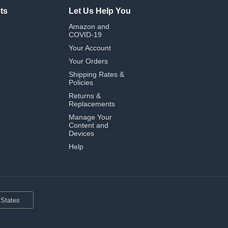
ts
Let Us Help You
Amazon and
COVID-19
Your Account
Your Orders
Shipping Rates &
Policies
Returns &
Replacements
Manage Your
Content and
Devices
Help
 States