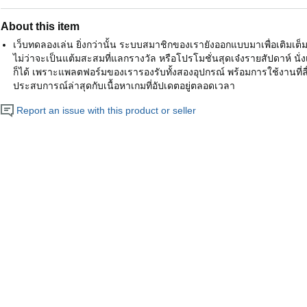
About this item
เว็บทดลองเล่น ยิ่งกว่านั้น ระบบสมาชิกของเรายังออกแบบมาเพื่อเติม
ไม่ว่าจะเป็นแต้มสะสมที่แลกรางวัล หรือโปรโมชั่นสุดเจ๋งรายสัปดาห์ นั่
ก็ได้ เพราะแพลตฟอร์มของเรารองรับทั้งสองอุปกรณ์ พร้อมการใช้งานที่ล
ประสบการณ์ล่าสุดกับเนื้อหาเกมที่อัปเดตอยู่ตลอดเวลา
Report an issue with this product or seller