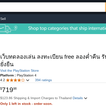
Sell
เว็บทดลองเล่น ลงทะเบียน free ลองค่ำคืน ร
ยั่งยืน
Visit the PlayStation Store
Platform :
PlayStation 4
4.2
394 ratings
719
$
98
$123.86 Shipping & Import Charges to Thailand
Details
Only 1 left in stock - order soon.