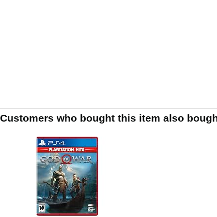
Customers who bought this item also bough