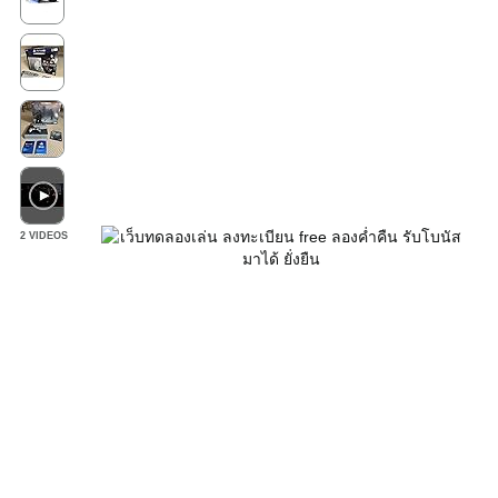
2 VIDEOS