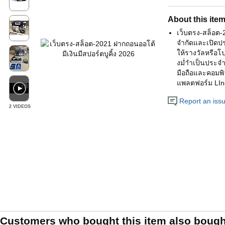
About this ite
เว็บตรง-สล็อต
จำกัดและเปิดประ
ให้รางวัลหรือโป
งม่ำำเป็นประจำ 
มือถือและคอมพิ
แพลตฟอร์ม LIné
Report an issue
2 VIDEOS
Customers who bought this item also bough