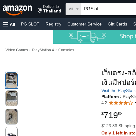
Deliver to
All
Thailand
PG SLOT
Registry
Customer Service
Gift Cards
S
All
›
›
Video Games
PlayStation 4
Consoles
เว็บตรง-ส
เงินมีสปอร์
Visit the PlayStat
Platform :
PlaySt
4.2
719
$
98
$123.86 Shipping
Only 1 left in st