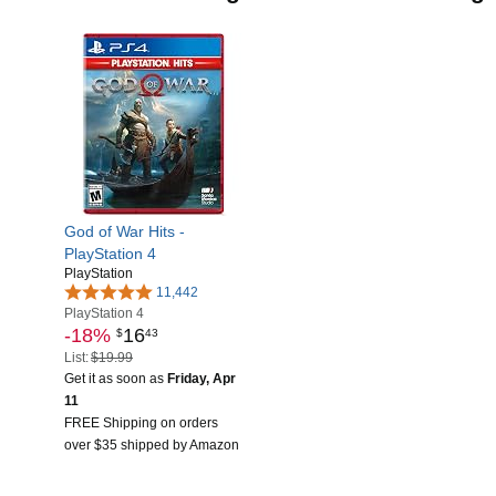
God of War Hits -
PlayStation 4
PlayStation
11,442
PlayStation 4
-18%
16
$
43
List:
$19.99
Get it as soon as
Friday, Apr
11
FREE Shipping on orders
over $35 shipped by Amazon