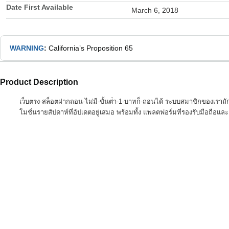
Date First Available
March 6, 2018
WARNING
:
California’s Proposition 65
Product Description
เว็บตรง-สล็อตฝากถอน-ไม่มี-ขั้นต่ํา-1-บาทก็-ถอนได้ ระบบสมาชิกของเราถั
โมชั่นรายสัปดาห์ที่อัปเดตอยู่เสมอ พร้อมทั้ง แพลตฟอร์มที่รองรับมือถือแ