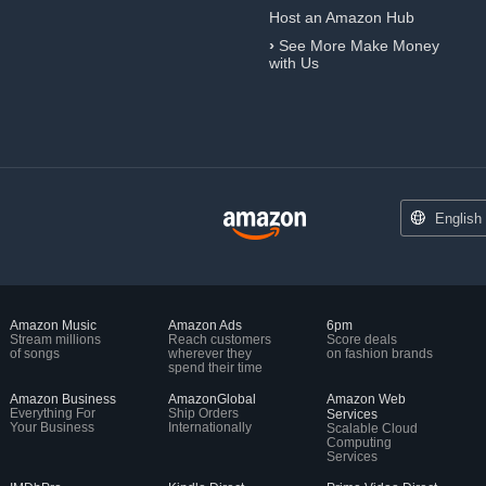
Host an Amazon Hub
›
See More Make Money
with Us
English
Amazon Music
Amazon Ads
6pm
Stream millions
Reach customers
Score deals
of songs
wherever they
on fashion brands
spend their time
Amazon Business
AmazonGlobal
Amazon Web
Everything For
Ship Orders
Services
Your Business
Internationally
Scalable Cloud
Computing
Services