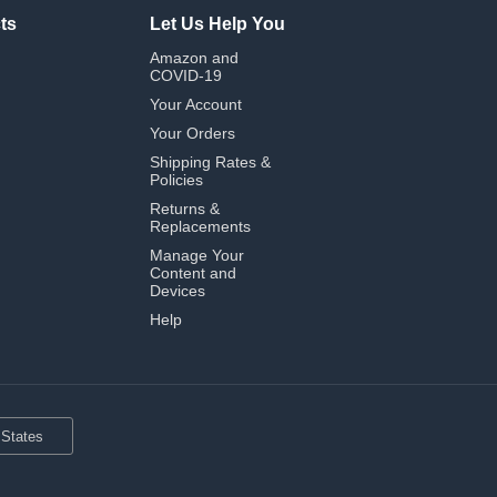
ts
Let Us Help You
Amazon and
COVID-19
Your Account
Your Orders
Shipping Rates &
Policies
Returns &
Replacements
Manage Your
Content and
Devices
Help
 States