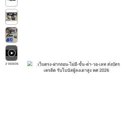
2 VIDEOS