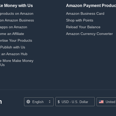
e Money with Us
Amazon Payment Produc
 products on Amazon
Amazon Business Card
 on Amazon Business
Shop with Points
 apps on Amazon
Reload Your Balance
me an Affiliate
Amazon Currency Converter
rtise Your Products
-Publish with Us
t an Amazon Hub
e More Make Money
 Us
English
$
USD - U.S. Dollar
United