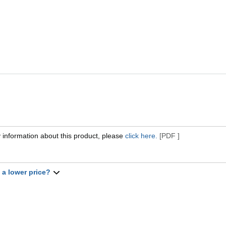
 information about this product, please
click here.
[PDF ]
t a lower price?