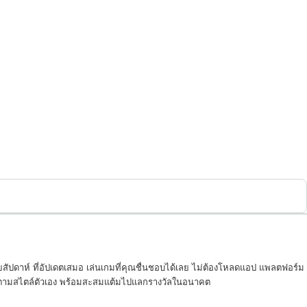
ายสัปดาห์ ที่อัปเดตเสมอ เล่นเกมที่คุณชื่นชอบได้เลย ไม่ต้องโหลดแอป แพลตฟอร์ม
เล่นตามสไตล์ตัวเอง พร้อมสะสมแต้มไปแลกรางวัลในอนาคต