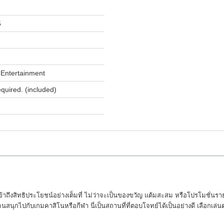
5
Entertainment
equired. (included)
ข้าถึงสิทธิประโยชน์อย่างเต็มที่ ไม่ว่าจะเป็นของขวัญ แต้มสะสม หรือโปรโมชั่นร
สนุกไปกับเกมคาสิโนหรือกีฬา นี่เป็นสถานที่ที่ตอบโจทย์ได้เป็นอย่างดี เลือก