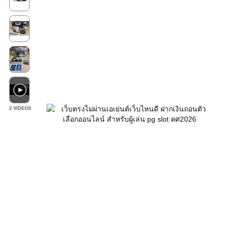
2 VIDEOS