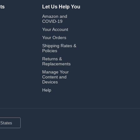
ts
Let Us Help You
Amazon and
COVID-19
Your Account
Your Orders
Shipping Rates &
Policies
Returns &
Replacements
Manage Your
Content and
Devices
Help
 States