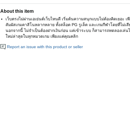
About this item
เว็บตรงไม่ผ่านเอเย่นต์เว็บไหนดี เริ่มต้นความสนุกแบบไม่ต้องคิดเยอะ เ
สัมผัสเกมคาสิโนหลากหลาย ทั้งสล็อต PG รูเล็ต และเกมกีฬาโดยที่ไม่เสี
นอกจากนี้ ไม่จำเป็นต้องฝากเงินก่อน แค่เข้าระบบ ก็สามารถทดลองเล่นได
ใหม่ล่าสุดในทุกหมวดเกม เพียงแค่คุณคลิก
Report an issue with this product or seller