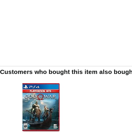
Customers who bought this item also bough