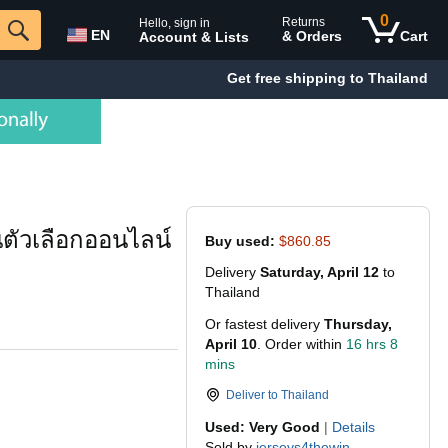
0
Returns
Hello, sign in
EN
& Orders
Cart
Account & Lists
Get free shipping to Thailand
นตัวเลือกออนไลน์
Buy used:
$860.85
Delivery
Saturday, April 12
to
Thailand
Or fastest delivery
Thursday,
April 10
. Order within
16 hrs 8
mins
Deliver to
Thailand
Used: Very Good
|
Details
Sold by
jerseys4thewin