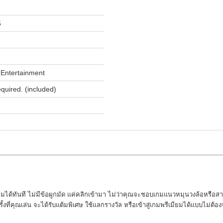
5
Entertainment
equired. (included)
มได้ทันที ไม่มีข้อผูกมัด แค่คลิกเข้ามา ไม่ว่าคุณจะชอบเกมแนวหมุนวงล้อหรือสาย
ั้งที่คุณเล่น จะได้รับแต้มพิเศษ ใช้แลกรางวัล หรือเข้าสู่เกมพรีเมียมได้แบบไม่ต้องจ