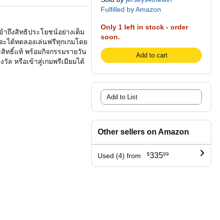
Fulfilled by Amazon
Only 1 left in stock - order
้าถึงสิทธิประโยชน์อย่างเต็ม
soon.
กจะได้ทดลองเล่นฟรีทุกเกมโดย
สิทธิ์แท้ พร้อมกิจกรรมรายวัน
Add to cart
วัล หรือเข้าสู่เกมพรีเมียมได้
Add to List
Other sellers on Amazon
$
335
99
Used (4) from