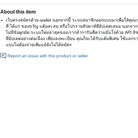
About this item
เว็บตรงสมัครด้วย-wallet นอกจากนี้ ระบบสมาชิกออกแบบมาเพื่อให้คุณเข
ที่ ได้แก่ ของขวัญ แต้มสะสม หรือโปรรายสัปดาห์ที่อัปเดตเสมอ นอกจา
ไม่มีข้อผูกมัด ระบบใหม่ล่าสุดของเรากล้าการันตีความมั่นใจด้วย API ลิข
ที่อัปเดตอย่างต่อเนื่อง เพียงลงทะเบียน คุณก็จะได้รับแต้มพิเศษ ใช้แลกราง
แบบไม่ต้องจ่ายเพิ่มแม้ยังไม่ได้สมัคร
Report an issue with this product or seller