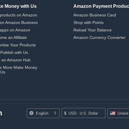
e Money with Us
Amazon Payment Produc
 products on Amazon
Amazon Business Card
 on Amazon Business
Shop with Points
 apps on Amazon
Reload Your Balance
me an Affiliate
Amazon Currency Converter
rtise Your Products
-Publish with Us
t an Amazon Hub
e More Make Money
 Us
English
$
USD - U.S. Dollar
United