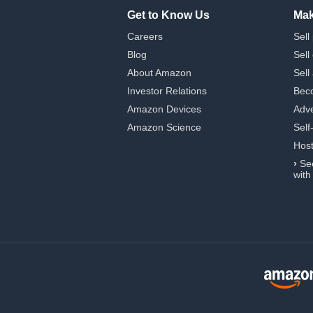
Get to Know Us
Mak
Careers
Sell
Blog
Sell
About Amazon
Sell
Investor Relations
Beco
Amazon Devices
Adve
Amazon Science
Self
Hos
›
Se
with