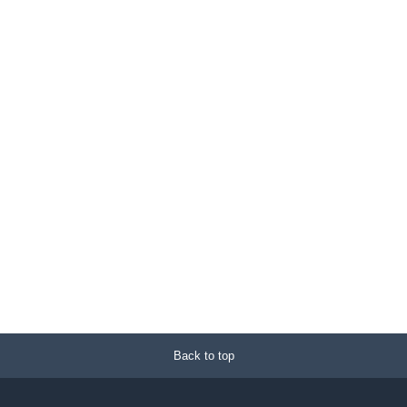
Back to top