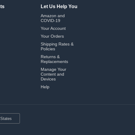
ts
Let Us Help You
Amazon and
COVID-19
Your Account
Your Orders
Shipping Rates &
Policies
Returns &
Replacements
Manage Your
Content and
Devices
Help
 States