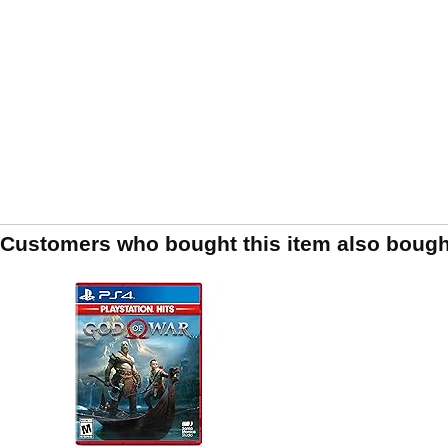
Customers who bought this item also bough