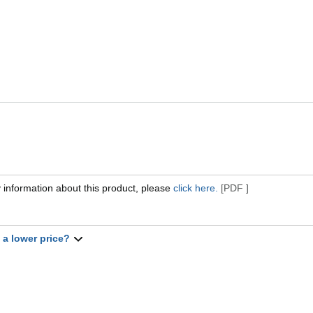
 information about this product, please
click here.
[PDF ]
t a lower price?