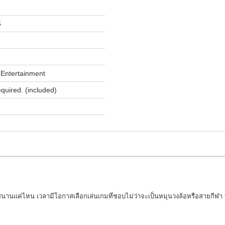
5
Entertainment
equired. (included)
สนานแค่ไหน เวลามีโอกาสเลือกเล่นเกมที่ชอบไม่ว่าจะเป็นหมุนวงล้อหรือสายกีฬา บนห