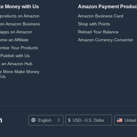
e Money with Us
Amazon Payment Produc
 products on Amazon
Amazon Business Card
 on Amazon Business
Shop with Points
 apps on Amazon
Reload Your Balance
me an Affiliate
Amazon Currency Converter
rtise Your Products
-Publish with Us
t an Amazon Hub
e More Make Money
 Us
English
$
USD - U.S. Dollar
United