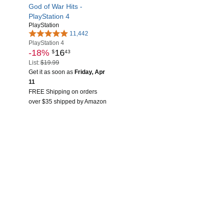
God of War Hits -
PlayStation 4
PlayStation
11,442
PlayStation 4
-18%
16
$
43
List:
$19.99
Get it as soon as
Friday, Apr
11
FREE Shipping on orders
over $35 shipped by Amazon