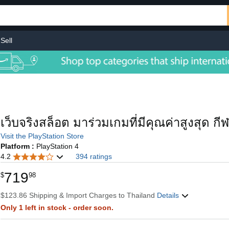
Sell
เว็บจริงสล็อต มาร่วมเกมที่มีคุณค่าสูงสุด ก
Visit the PlayStation Store
Platform :
PlayStation 4
4.2
394 ratings
719
$
98
$123.86 Shipping & Import Charges to Thailand
Details
Only 1 left in stock - order soon.