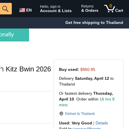
0
Returns
Hello, sign in
EN
& Orders
Cart
Account & Lists
Get free shipping to Thailand
ีฬา Kitz Bwin 2026
Buy used:
$860.85
Delivery
Saturday, April 12
to
Thailand
Or fastest delivery
Thursday,
April 10
. Order within
16 hrs 8
mins
Deliver to
Thailand
Used: Very Good
|
Details
Sold by
jerseys4thewin