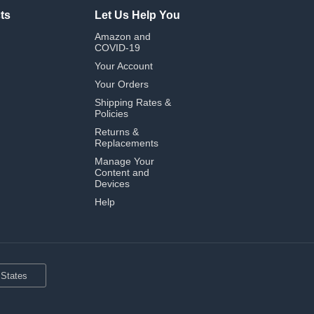
ts
Let Us Help You
Amazon and
COVID-19
Your Account
Your Orders
Shipping Rates &
Policies
Returns &
Replacements
Manage Your
Content and
Devices
Help
 States