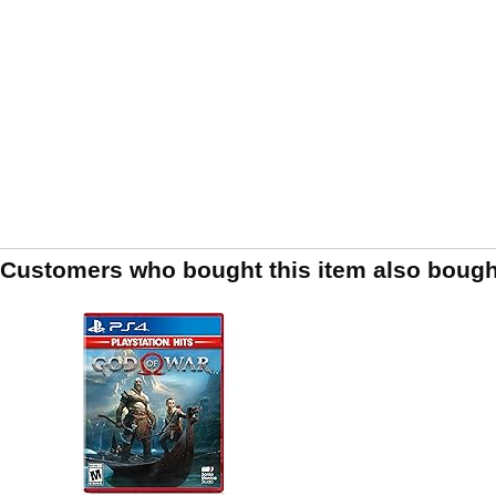
Customers who bought this item also bough