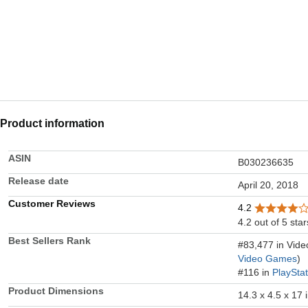
Product information
ASIN
B030236635
Release date
April 20, 2018
Customer Reviews
4.2
4.2 out of 5 star
Best Sellers Rank
#83,477 in Vid
Video Games
)
#116 in
PlaySta
Product Dimensions
14.3 x 4.5 x 17