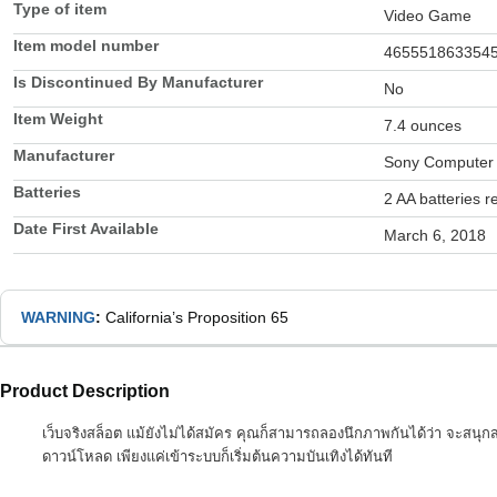
Type of item
Video Game
Item model number
465551863354
Is Discontinued By Manufacturer
No
Item Weight
7.4 ounces
Manufacturer
Sony Computer 
Batteries
2 AA batteries r
Date First Available
March 6, 2018
WARNING
:
California’s Proposition 65
Product Description
เว็บจริงสล็อต แม้ยังไม่ได้สมัคร คุณก็สามารถลองนึกภาพกันได้ว่า จะสนุก
ดาวน์โหลด เพียงแค่เข้าระบบก็เริ่มต้นความบันเทิงได้ทันที