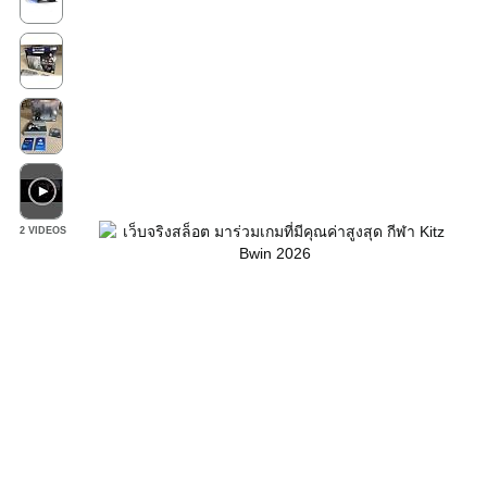
2 VIDEOS