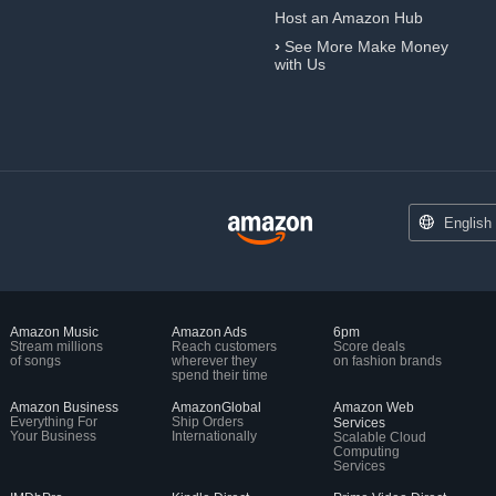
Host an Amazon Hub
›
See More Make Money
with Us
English
Amazon Music
Amazon Ads
6pm
Stream millions
Reach customers
Score deals
of songs
wherever they
on fashion brands
spend their time
Amazon Business
AmazonGlobal
Amazon Web
Everything For
Ship Orders
Services
Your Business
Internationally
Scalable Cloud
Computing
Services