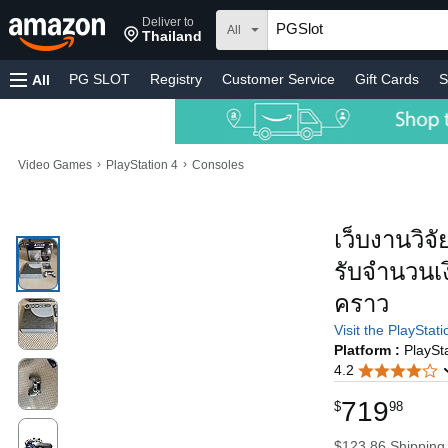
Deliver to
All
Thailand
PG SLOT
Registry
Customer Service
Gift Cards
S
All
›
›
Video Games
PlayStation 4
Consoles
เว็บงานวิจ
รับจำนวนเง
คราว
Visit the PlayStat
Platform :
PlaySt
4.2
719
$
98
$123.86 Shipping