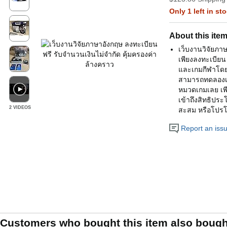
Only 1 left in st
About this ite
เว็บงานวิจัยภา
เพียงลงทะเบียน
และเกมกีฬาโดยไ
สามารถทดลองเล่
หมวดเกมเลย เพ
เข้าถึงสิทธิประ
2 VIDEOS
สะสม หรือโปรโม
Report an issue
Customers who bought this item also bough