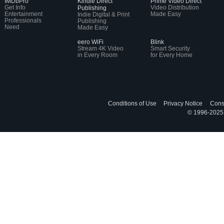
IMDbPro
Kindle Direct
Prime Video Direct
Get Info
Video Distribution
Publishing
Entertainment
Made Easy
Indie Digital & Print
Professionals
Publishing
Need
Made Easy
eero WiFi
Blink
Stream 4K Video
Smart Security
in Every Room
for Every Home
Conditions of Use
Privacy Notice
Cons
© 1996-2025, 