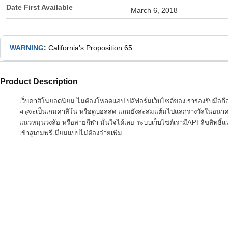
Date First Available
March 6, 2018
WARNING
:
California’s Proposition 65
Product Description
เว็บคาสิโนยอดนิยม ไม่ต้องโหลดแอป ปลัฟอร์มเว็บไซต์ของเรารองรับมือถ
चाहจะเป็นเกมคาสิโน หรือดูบอลสด แถมยังสะสมแต้มไปแลกรางวัลในอนาคตอีก 
แนวหมุนวงล้อ หรือสายกีฬา มั่นใจได้เลย ระบบเว็บไซต์เรามีAPI ลิขสิทธิ์แท้ 
เข้าสู่เกมพรีเมี่ยมแบบไม่ต้องจ่ายเพิ่ม