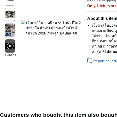
Only 1 left in st
About this ite
เว็บคาสิโนยอดน
แค่ลงทะเบียน 
ไม่ว่าจะเป็น สล
กีฬา ทั้งหมดนี้
คุณก็สามารถทดลอ
ล่าสุด ที่อัปเด
2 VIDEOS
Report an issue
Customers who bought this item also bough