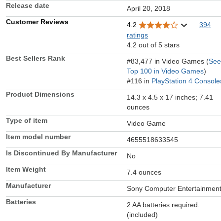
Release date
April 20, 2018
Customer Reviews
4.2
394
ratings
4.2 out of 5 stars
Best Sellers Rank
#83,477 in Video Games (
See
Top 100 in Video Games
)
#116 in
PlayStation 4 Console
Product Dimensions
14.3 x 4.5 x 17 inches; 7.41
ounces
Type of item
Video Game
Item model number
4655518633545
Is Discontinued By Manufacturer
No
Item Weight
7.4 ounces
Manufacturer
Sony Computer Entertainmen
Batteries
2 AA batteries required.
(included)