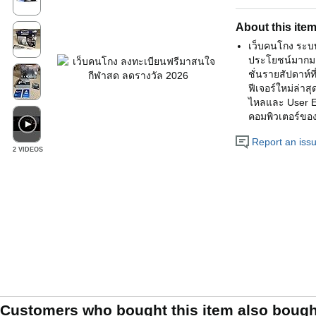
About this ite
เว็บคนโกง ระบบ
ประโยชน์มากมา
ชั่นรายสัปดาห์ท
ฟีเจอร์ใหม่ล่าส
ไหลและ User Ex
คอมพิวเตอร์ของ
Report an issue
2 VIDEOS
Customers who bought this item also bough