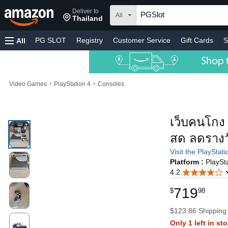
Deliver to
All
Thailand
PG SLOT
Registry
Customer Service
Gift Cards
S
All
›
›
Video Games
PlayStation 4
Consoles
เว็บคนโกง
สด ลดรางว
Visit the PlayStat
Platform :
PlaySt
4.2
719
$
98
$123.86 Shipping
Only 1 left in st