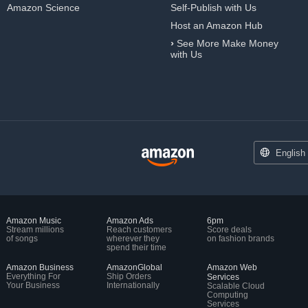
Amazon Science
Self-Publish with Us
Host an Amazon Hub
›
See More Make Money
with Us
English
Amazon Music
Amazon Ads
6pm
Stream millions
Reach customers
Score deals
of songs
wherever they
on fashion brands
spend their time
Amazon Business
AmazonGlobal
Amazon Web
Everything For
Ship Orders
Services
Your Business
Internationally
Scalable Cloud
Computing
Services