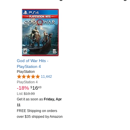
God of War Hits -
PlayStation 4
PlayStation
11,442
PlayStation 4
-18%
16
$
43
List:
$19.99
Get it as soon as
Friday, Apr
11
FREE Shipping on orders
over $35 shipped by Amazon