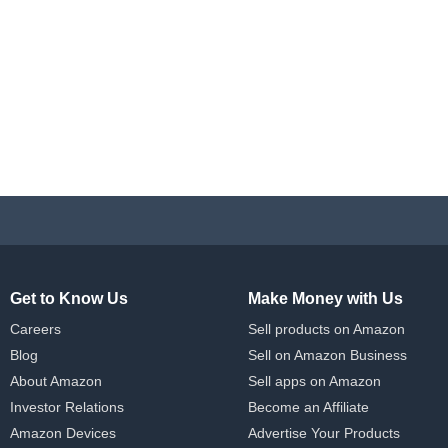
Get to Know Us
Make Money with Us
Careers
Sell products on Amazon
Blog
Sell on Amazon Business
About Amazon
Sell apps on Amazon
Investor Relations
Become an Affiliate
Amazon Devices
Advertise Your Products