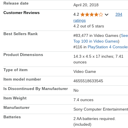
Release date
April 20, 2018
Customer Reviews
4.2
394
ratings
4.2 out of 5 stars
Best Sellers Rank
#83,477 in Video Games (
See
Top 100 in Video Games
)
#116 in
PlayStation 4 Console
Product Dimensions
14.3 x 4.5 x 17 inches; 7.41
ounces
Type of item
Video Game
Item model number
4655518633545
Is Discontinued By Manufacturer
No
Item Weight
7.4 ounces
Manufacturer
Sony Computer Entertainmen
Batteries
2 AA batteries required.
(included)