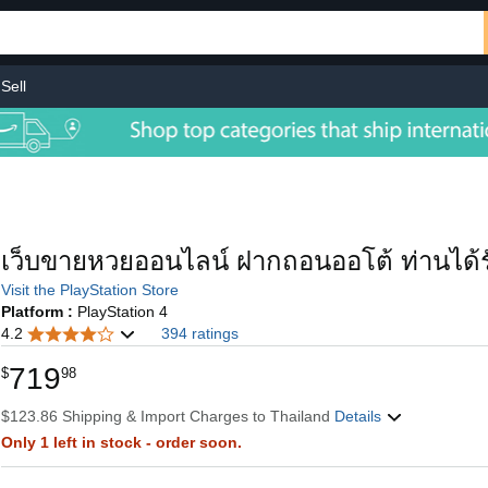
Sell
เว็บขายหวยออนไลน์ ฝากถอนออโต้ ท่านได้รั
Visit the PlayStation Store
Platform :
PlayStation 4
4.2
394 ratings
719
$
98
$123.86 Shipping & Import Charges to Thailand
Details
Only 1 left in stock - order soon.