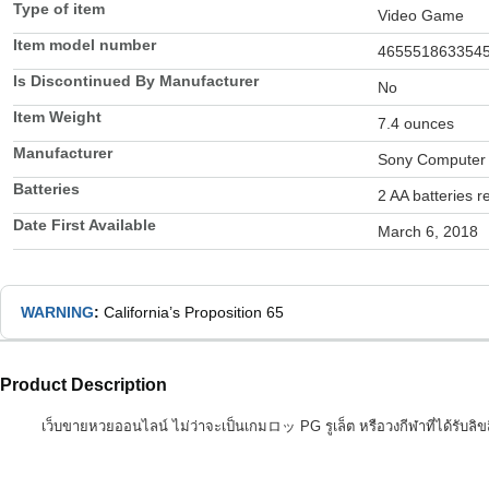
Type of item
Video Game
Item model number
465551863354
Is Discontinued By Manufacturer
No
Item Weight
7.4 ounces
Manufacturer
Sony Computer 
Batteries
2 AA batteries r
Date First Available
March 6, 2018
WARNING
:
California’s Proposition 65
Product Description
เว็บขายหวยออนไลน์ ไม่ว่าจะเป็นเกมロッ PG รูเล็ต หรือวงกีฬาที่ได้รับลิข