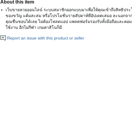
About this item
เว็บขายหวยออนไลน์ ระบบสมาชิกออกแบบมาเพื่อให้คุณเข้าถึงสิทธิประโยช
ของขวัญ แต้มสะสม หรือโปรโมชั่นรายสัปดาห์ที่อัปเดตเสมอ ละนอกจากนี
คุณชื่นชอบได้เลย ไม่ต้องโหลดแอป แพลตฟอร์มรองรับทั้งมือถือและค
ใช้งาน อีกไม่กีฬา เกมคาสิโนก็มี
Report an issue with this product or seller