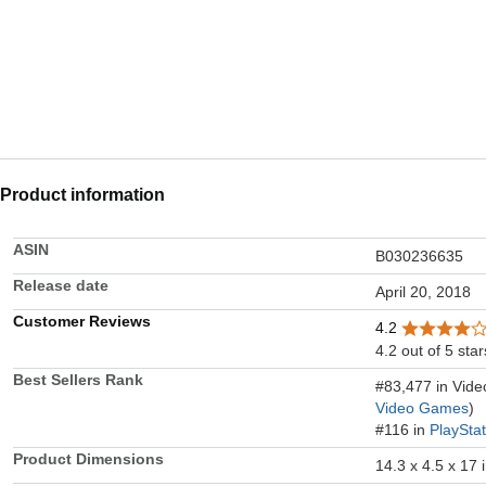
Product information
ASIN
B030236635
Release date
April 20, 2018
Customer Reviews
4.2
4.2 out of 5 star
Best Sellers Rank
#83,477 in Vid
Video Games
)
#116 in
PlaySta
Product Dimensions
14.3 x 4.5 x 17