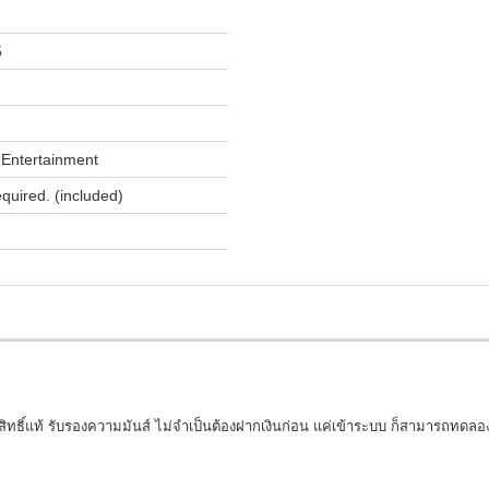
5
Entertainment
equired. (included)
สิทธิ์แท้ รับรองความมันส์ ไม่จำเป็นต้องฝากเงินก่อน แค่เข้าระบบ ก็สามารถทดลอ