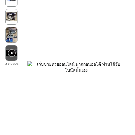
2 VIDEOS