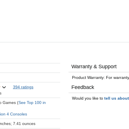
Warranty & Support
Product Warranty: For warranty
Feedback
394 ratings
s
Would you like to
tell us abou
eo Games (
See Top 100 in
tion 4 Consoles
 inches; 7.41 ounces