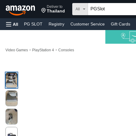
Deliver to
All
Thailand
PG SLOT
Registry
Customer Service
Gift Cards
All
›
›
Video Games
PlayStation 4
Consoles