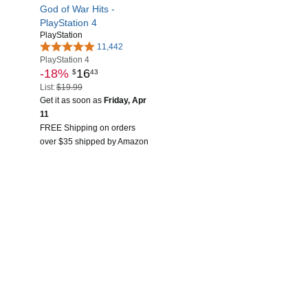
God of War Hits -
PlayStation 4
PlayStation
11,442
PlayStation 4
-18%
16
$
43
List:
$19.99
Get it as soon as
Friday, Apr
11
FREE Shipping on orders
over $35 shipped by Amazon