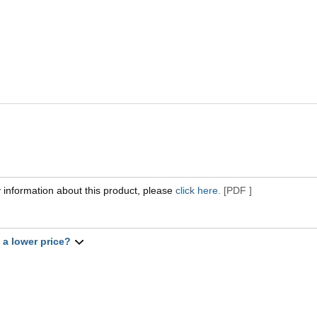
 information about this product, please
click here.
[PDF ]
t a lower price?