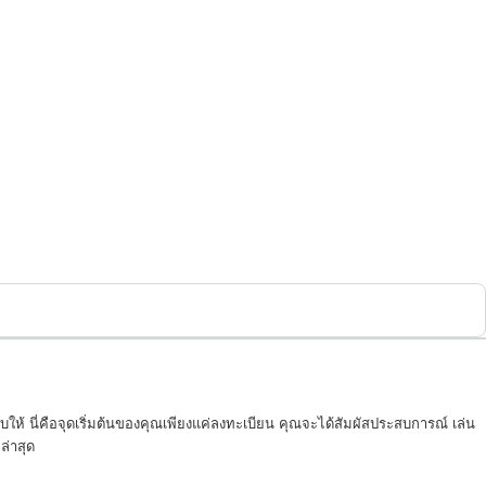
้ นี่คือจุดเริ่มต้นของคุณเพียงแค่ลงทะเบียน คุณจะได้สัมผัสประสบการณ์ เล่น
ล่าสุด