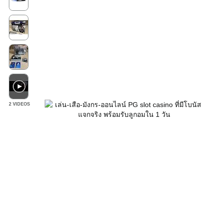
2 VIDEOS