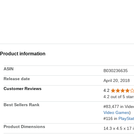
Product information
ASIN
B030236635
Release date
April 20, 2018
Customer Reviews
4.2
4.2 out of 5 star
Best Sellers Rank
#83,477 in Vid
Video Games
)
#116 in
PlaySta
Product Dimensions
14.3 x 4.5 x 17