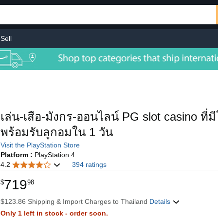
Sell
เล่น-เสือ-มังกร-ออนไลน์ PG slot casino ที่
พร้อมรับลูกอมใน 1 วัน
Visit the PlayStation Store
Platform :
PlayStation 4
4.2
394 ratings
719
$
98
$123.86 Shipping & Import Charges to Thailand
Details
Only 1 left in stock - order soon.