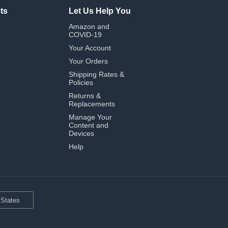
ts
Let Us Help You
Amazon and
COVID-19
Your Account
Your Orders
Shipping Rates &
Policies
Returns &
Replacements
Manage Your
Content and
Devices
Help
 States