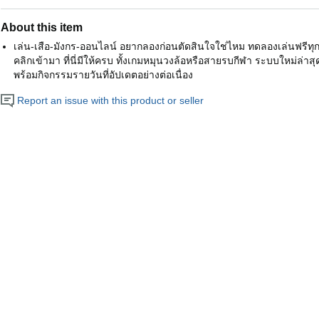
About this item
เล่น-เสือ-มังกร-ออนไลน์ อยากลองก่อนตัดสินใจใช่ไหม ทดลองเล่นฟรีทุกเกม
คลิกเข้ามา ที่นี่มีให้ครบ ทั้งเกมหมุนวงล้อหรือสายรบกีฬา ระบบใหม่ล่าสุด 
พร้อมกิจกรรมรายวันที่อัปเดตอย่างต่อเนื่อง
Report an issue with this product or seller