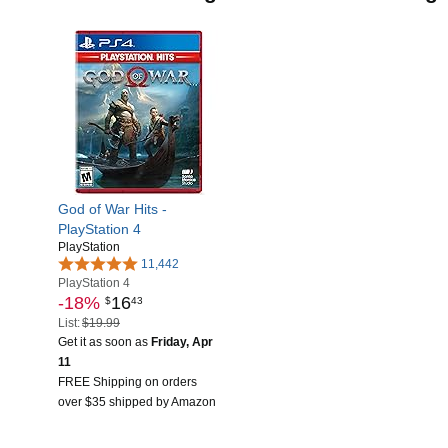
God of War Hits -
PlayStation 4
PlayStation
11,442
PlayStation 4
-18%
16
$
43
List:
$19.99
Get it as soon as
Friday, Apr
11
FREE Shipping on orders
over $35 shipped by Amazon