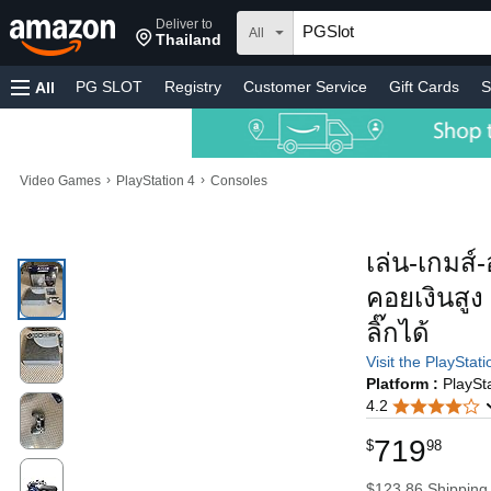
Deliver to
All
Thailand
PG SLOT
Registry
Customer Service
Gift Cards
S
All
›
›
Video Games
PlayStation 4
Consoles
เล่น-เกมส์-
คอยเงินสูง
ลิ๊กได้
Visit the PlayStat
Platform :
PlaySt
4.2
719
$
98
$123.86 Shipping