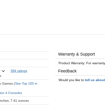
Warranty & Support
Product Warranty: For warranty
Feedback
394 ratings
s
Would you like to
tell us abou
eo Games (
See Top 100 in
tion 4 Consoles
 inches; 7.41 ounces