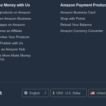
e Money with Us
Amazon Payment Produc
 products on Amazon
Amazon Business Card
 on Amazon Business
Shop with Points
 apps on Amazon
Reload Your Balance
me an Affiliate
Amazon Currency Converter
rtise Your Products
-Publish with Us
t an Amazon Hub
e More Make Money
 Us
English
$
USD - U.S. Dollar
United