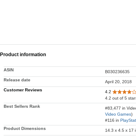
Product information
ASIN
B030236635
Release date
April 20, 2018
Customer Reviews
4.2
4.2 out of 5 star
Best Sellers Rank
#83,477 in Vid
Video Games
)
#116 in
PlaySta
Product Dimensions
14.3 x 4.5 x 17