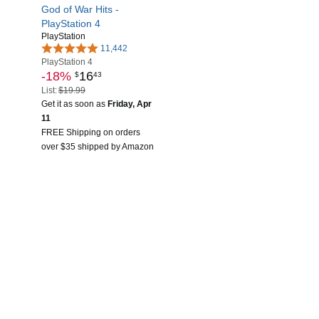
God of War Hits -
PlayStation 4
PlayStation
11,442
PlayStation 4
-18%
16
$
43
List:
$19.99
Get it as soon as
Friday, Apr
11
FREE Shipping on orders
over $35 shipped by Amazon