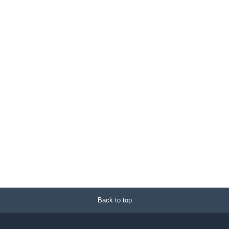
Back to top