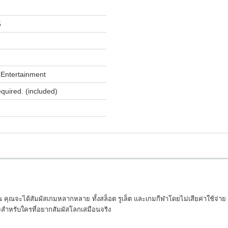
5
Entertainment
equired. (included)
 คุณจะได้สัมผัสเกมหลากหลาย ทั้งสล็อต รูเล็ต และเกมกีฬาโดยไม่เสียค่าใช้จ่าย
ใจสำหรับใครที่อยากสัมผัสโลกเสมือนจริง