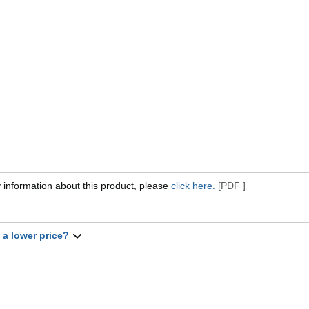
 information about this product, please
click here.
[PDF ]
t a lower price?