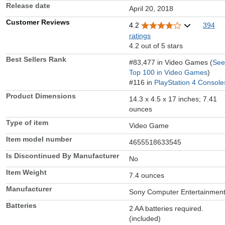
Release date
April 20, 2018
Customer Reviews
4.2
394
ratings
4.2 out of 5 stars
Best Sellers Rank
#83,477 in Video Games (
See
Top 100 in Video Games
)
#116 in
PlayStation 4 Console
Product Dimensions
14.3 x 4.5 x 17 inches; 7.41
ounces
Type of item
Video Game
Item model number
4655518633545
Is Discontinued By Manufacturer
No
Item Weight
7.4 ounces
Manufacturer
Sony Computer Entertainmen
Batteries
2 AA batteries required.
(included)