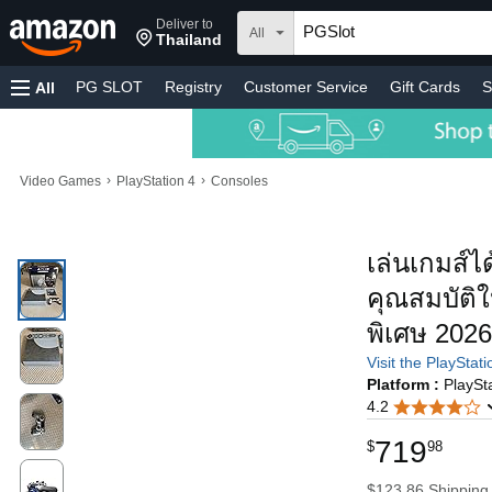
Deliver to
All
Thailand
PG SLOT
Registry
Customer Service
Gift Cards
S
All
›
›
Video Games
PlayStation 4
Consoles
เล่นเกมส์ได
คุณสมบัติ
พิเศษ 2026
Visit the PlayStat
Platform :
PlaySt
4.2
719
$
98
$123.86 Shipping