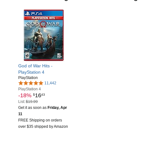
God of War Hits -
PlayStation 4
PlayStation
11,442
PlayStation 4
-18%
16
$
43
List:
$19.99
Get it as soon as
Friday, Apr
11
FREE Shipping on orders
over $35 shipped by Amazon