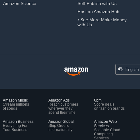
Amazon Science
Self-Publish with Us
Host an Amazon Hub
›
See More Make Money
with Us
English
Amazon Music
Amazon Ads
6pm
Stream millions
Reach customers
Score deals
of songs
wherever they
on fashion brands
spend their time
Amazon Business
AmazonGlobal
Amazon Web
Everything For
Ship Orders
Services
Your Business
Internationally
Scalable Cloud
Computing
Services