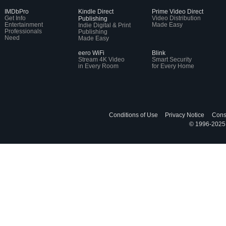
IMDbPro
Kindle Direct
Prime Video Direct
Get Info
Video Distribution
Publishing
Entertainment
Made Easy
Indie Digital & Print
Professionals
Publishing
Need
Made Easy
eero WiFi
Blink
Stream 4K Video
Smart Security
in Every Room
for Every Home
Conditions of Use
Privacy Notice
Cons
© 1996-2025, 