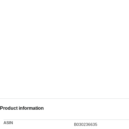
Product information
ASIN
B030236635