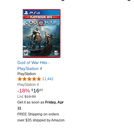
God of War Hits -
PlayStation 4
PlayStation
11,442
PlayStation 4
-18%
16
$
43
List:
$19.99
Get it as soon as
Friday, Apr
11
FREE Shipping on orders
over $35 shipped by Amazon