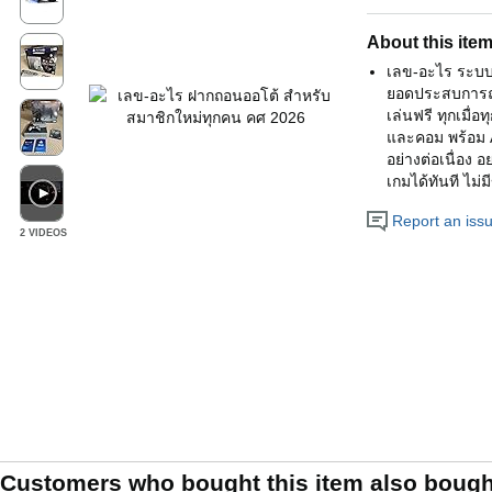
About this ite
เลข-อะไร ระบบ
ยอดประสบการณ์
เล่นฟรี ทุกเมื่อ
และคอม พร้อม A
อย่างต่อเนื่อง
เกมได้ทันที ไม่มี
Report an issue
2 VIDEOS
Customers who bought this item also bough