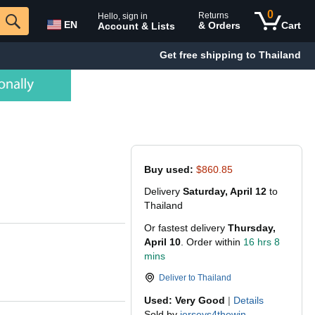
0
Returns
Hello, sign in
EN
& Orders
Cart
Account & Lists
Get free shipping to Thailand
Buy used:
$860.85
Delivery
Saturday, April 12
to
Thailand
Or fastest delivery
Thursday,
April 10
. Order within
16 hrs 8
mins
Deliver to
Thailand
Used: Very Good
|
Details
Sold by
jerseys4thewin