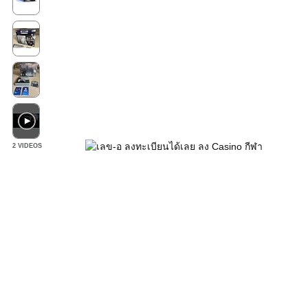
2 VIDEOS