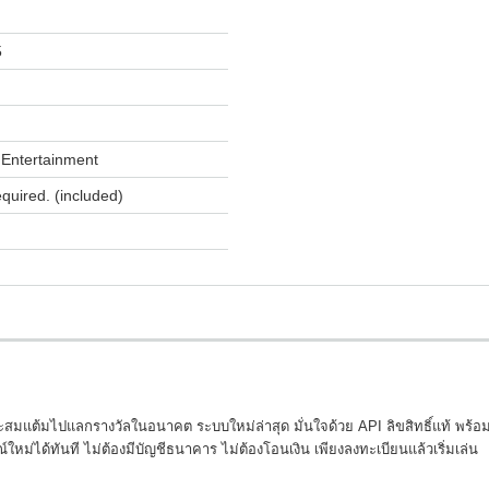
5
Entertainment
equired. (included)
ะสมแต้มไปแลกรางวัลในอนาคต ระบบใหม่ล่าสุด มั่นใจด้วย API ลิขสิทธิ์แท้ พร้อมกิจ
ณ์ใหม่ได้ทันที ไม่ต้องมีบัญชีธนาคาร ไม่ต้องโอนเงิน เพียงลงทะเบียนแล้วเริ่มเล่น