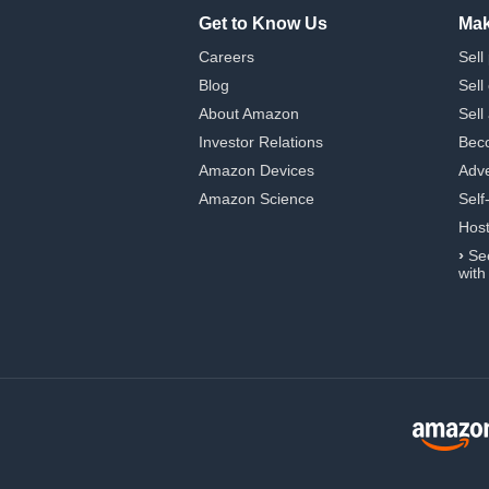
Get to Know Us
Mak
Careers
Sell
Blog
Sell
About Amazon
Sell
Investor Relations
Beco
Amazon Devices
Adve
Amazon Science
Self
Hos
›
Se
with