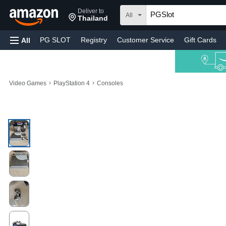
Deliver to
All
Thailand
PG SLOT
Registry
Customer Service
Gift Cards
All
›
›
Video Games
PlayStation 4
Consoles