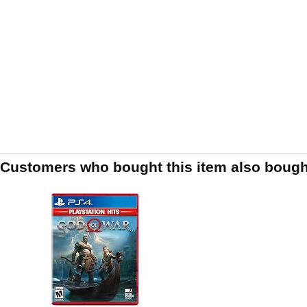
Customers who bought this item also bough