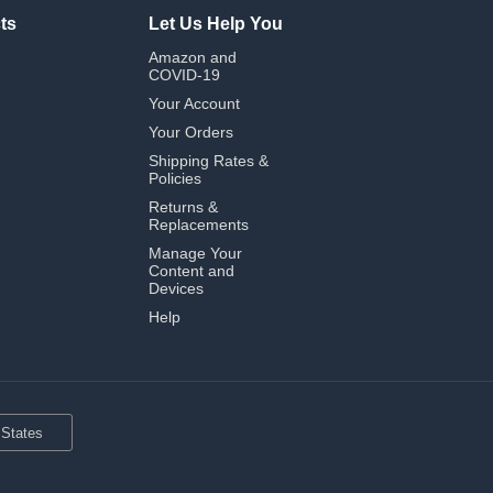
ts
Let Us Help You
Amazon and
COVID-19
Your Account
Your Orders
Shipping Rates &
Policies
Returns &
Replacements
Manage Your
Content and
Devices
Help
 States