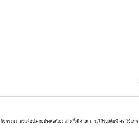
กรรมรายวันที่อัปเดตอย่างต่อเนื่อง ทุกครั้งที่คุณเล่น จะได้รับแต้มพิเศษ ใช้แลก