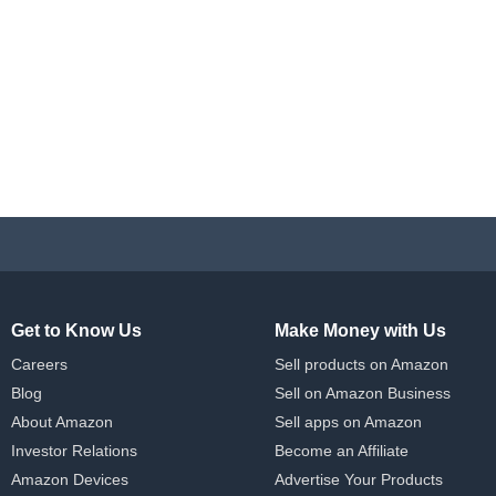
Get to Know Us
Make Money with Us
Careers
Sell products on Amazon
Blog
Sell on Amazon Business
About Amazon
Sell apps on Amazon
Investor Relations
Become an Affiliate
Amazon Devices
Advertise Your Products