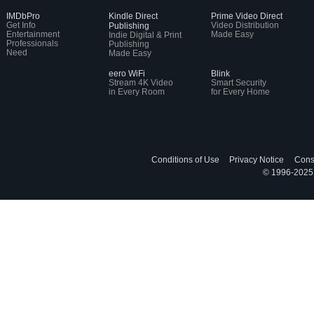
IMDbPro
Kindle Direct
Prime Video Direct
Get Info
Video Distribution
Publishing
Entertainment
Made Easy
Indie Digital & Print
Professionals
Publishing
Need
Made Easy
eero WiFi
Blink
Stream 4K Video
Smart Security
in Every Room
for Every Home
Conditions of Use
Privacy Notice
Cons
© 1996-2025, 