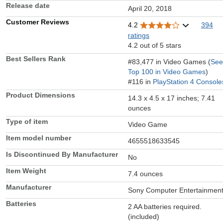
Release date
April 20, 2018
Customer Reviews
4.2
394
ratings
4.2 out of 5 stars
Best Sellers Rank
#83,477 in Video Games (
See
Top 100 in Video Games
)
#116 in
PlayStation 4 Console
Product Dimensions
14.3 x 4.5 x 17 inches; 7.41
ounces
Type of item
Video Game
Item model number
4655518633545
Is Discontinued By Manufacturer
No
Item Weight
7.4 ounces
Manufacturer
Sony Computer Entertainmen
Batteries
2 AA batteries required.
(included)