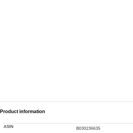
Product information
ASIN
B030236635