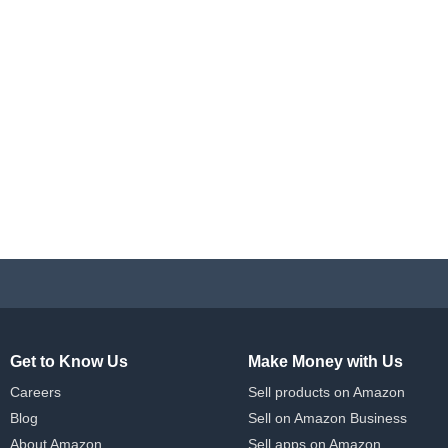
Get to Know Us
Make Money with Us
Careers
Sell products on Amazon
Blog
Sell on Amazon Business
About Amazon
Sell apps on Amazon