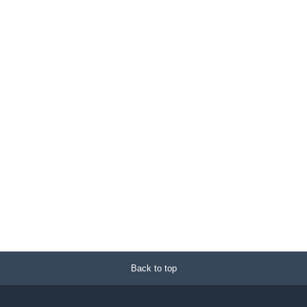
Back to top