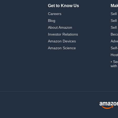
Get to Know Us
Mak
Careers
Sell
Blog
Sell
About Amazon
Sell
Investor Relations
Beco
Amazon Devices
Adve
Amazon Science
Self
Hos
›
Se
with