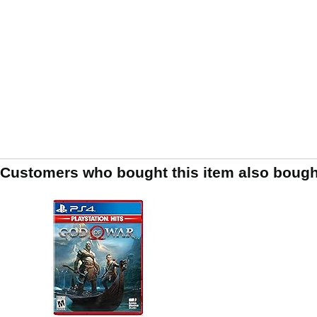
Customers who bought this item also bough