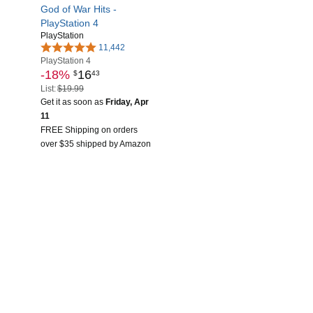
God of War Hits -
PlayStation 4
PlayStation
11,442
PlayStation 4
-18%
16
$
43
List:
$19.99
Get it as soon as
Friday, Apr
11
FREE Shipping on orders
over $35 shipped by Amazon