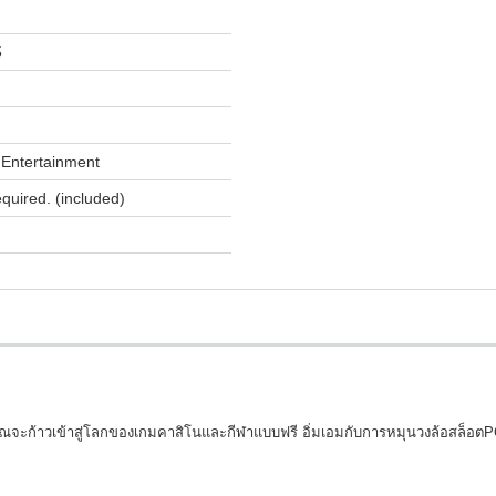
5
Entertainment
equired. (included)
จะก้าวเข้าสู่โลกของเกมคาสิโนและกีฬาแบบฟรี อิ่มเอมกับการหมุนวงล้อสล็อตPG สั