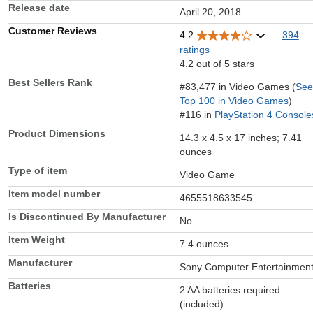
Release date
April 20, 2018
Customer Reviews
4.2
394
ratings
4.2 out of 5 stars
Best Sellers Rank
#83,477 in Video Games (
See
Top 100 in Video Games
)
#116 in
PlayStation 4 Console
Product Dimensions
14.3 x 4.5 x 17 inches; 7.41
ounces
Type of item
Video Game
Item model number
4655518633545
Is Discontinued By Manufacturer
No
Item Weight
7.4 ounces
Manufacturer
Sony Computer Entertainmen
Batteries
2 AA batteries required.
(included)