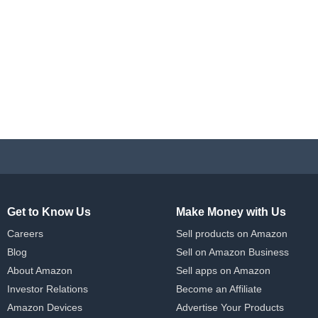
Get to Know Us
Make Money with Us
Careers
Sell products on Amazon
Blog
Sell on Amazon Business
About Amazon
Sell apps on Amazon
Investor Relations
Become an Affiliate
Amazon Devices
Advertise Your Products