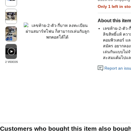
Only 1 left in st
About this ite
เลขท้าย-2-ตัว-กี่
ลิขสิทธิ์แท้ คว
คอมพิวเตอร์ แล
สมัคร อยากลองก
เล่นกันแบบไม่จำ
สะสมแต้มไปแล
2 VIDEOS
Report an issue
Customers who bought this item also bough