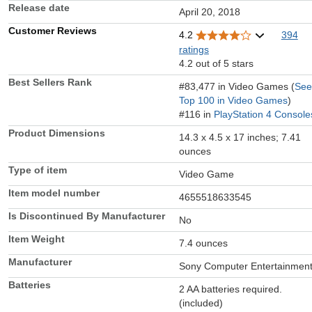
Release date
April 20, 2018
Customer Reviews
4.2
394
ratings
4.2 out of 5 stars
Best Sellers Rank
#83,477 in Video Games (
See
Top 100 in Video Games
)
#116 in
PlayStation 4 Console
Product Dimensions
14.3 x 4.5 x 17 inches; 7.41
ounces
Type of item
Video Game
Item model number
4655518633545
Is Discontinued By Manufacturer
No
Item Weight
7.4 ounces
Manufacturer
Sony Computer Entertainmen
Batteries
2 AA batteries required.
(included)