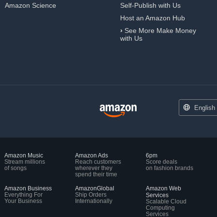
Amazon Science
Self-Publish with Us
Host an Amazon Hub
›
See More Make Money
with Us
English
Amazon Music
Amazon Ads
6pm
Stream millions
Reach customers
Score deals
of songs
wherever they
on fashion brands
spend their time
Amazon Business
AmazonGlobal
Amazon Web
Everything For
Ship Orders
Services
Your Business
Internationally
Scalable Cloud
Computing
Services