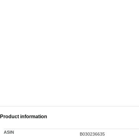
Product information
ASIN
B030236635