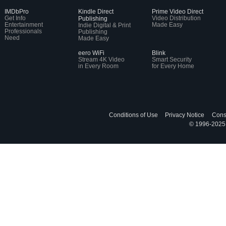
IMDbPro
Kindle Direct
Prime Video Direct
Get Info
Video Distribution
Publishing
Entertainment
Made Easy
Indie Digital & Print
Professionals
Publishing
Need
Made Easy
eero WiFi
Blink
Stream 4K Video
Smart Security
in Every Room
for Every Home
Conditions of Use
Privacy Notice
Cons
© 1996-2025, 