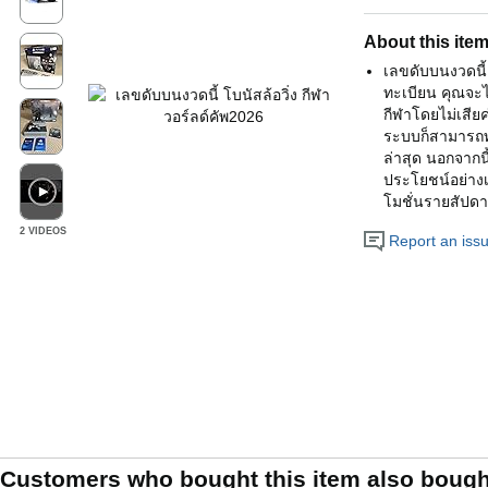
About this ite
เลขดับบนงวดนี้
ทะเบียน คุณจะไ
กีฬาโดยไม่เสียค
ระบบก็สามารถทด
ล่าสุด นอกจากน
ประโยชน์อย่างเ
โมชั่นรายสัปดาห
2 VIDEOS
Report an issue
Customers who bought this item also bough