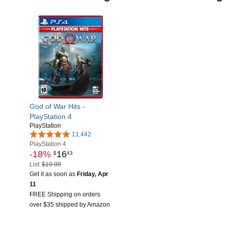
God of War Hits -
PlayStation 4
PlayStation
11,442
PlayStation 4
-18%
16
$
43
List:
$19.99
Get it as soon as
Friday, Apr
11
FREE Shipping on orders
over $35 shipped by Amazon