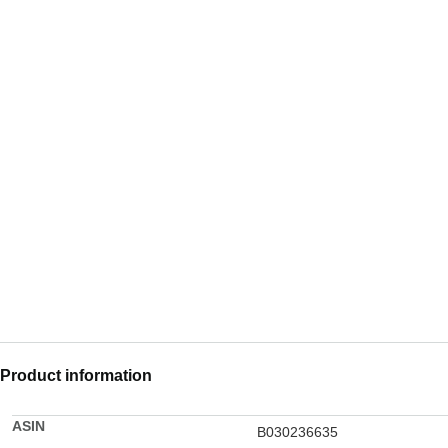
Product information
ASIN
B030236635