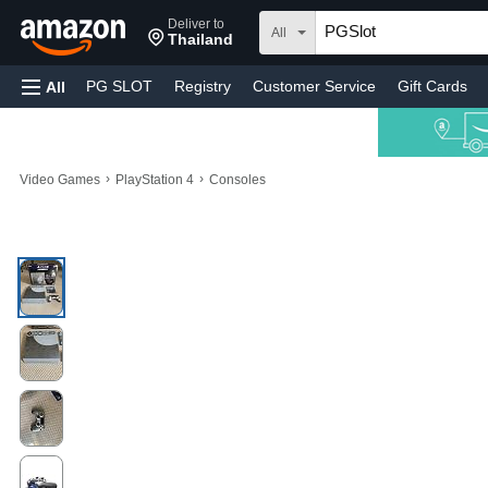
Deliver to
All
Thailand
PG SLOT
Registry
Customer Service
Gift Cards
All
›
›
Video Games
PlayStation 4
Consoles