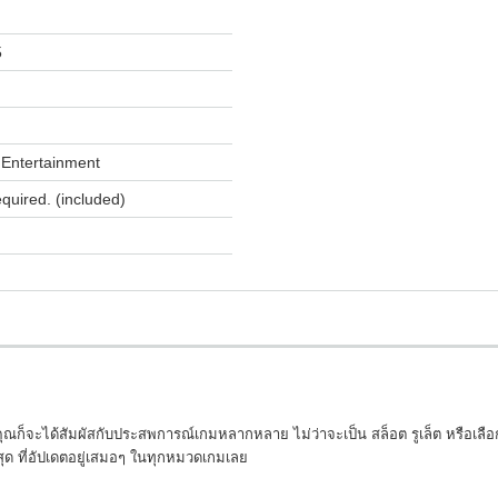
5
Entertainment
equired. (included)
 คุณก็จะได้สัมผัสกับประสพการณ์เกมหลากหลาย ไม่ว่าจะเป็น สล็อต รูเล็ต หรือเลือ
าสุด ที่อัปเดตอยู่เสมอๆ ในทุกหมวดเกมเลย