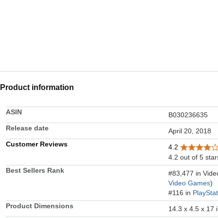
Product information
ASIN
B030236635
Release date
April 20, 2018
Customer Reviews
4.2
4.2 out of 5 star
Best Sellers Rank
#83,477 in Vid
Video Games
)
#116 in
PlaySta
Product Dimensions
14.3 x 4.5 x 17