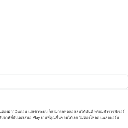
็นต้องฝากเงินก่อน แค่เข้าระบบ ก็สามารถทดลองเล่นได้ทันที พร้อมสำรวจฟีเจอร์
ัปดาห์ที่อัปเดตเสมอ Play เกมที่คุณชื่นชอบได้เลย ไม่ต้องโหลด แพลตฟอร์ม