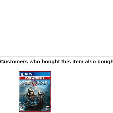
Customers who bought this item also bough