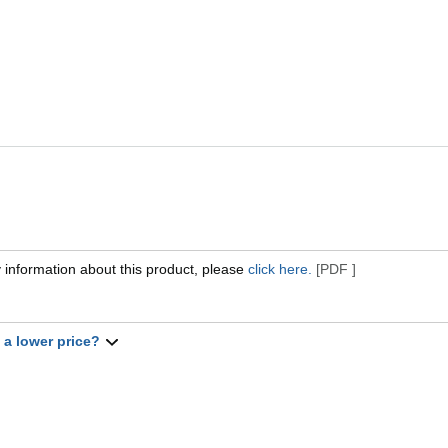
 information about this product, please
click here.
[PDF ]
t a lower price?