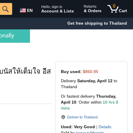
0
Returns
Hello, sign in
EN
& Orders
Cart
Account & Lists
Get free shipping to Thailand
นัสให้เต็มใจ อีส
Buy used:
$860.85
Delivery
Saturday, April 12
to
Thailand
Or fastest delivery
Thursday,
April 10
. Order within
16 hrs 8
mins
Deliver to
Thailand
Used: Very Good
|
Details
Sold by
jerseys4thewin