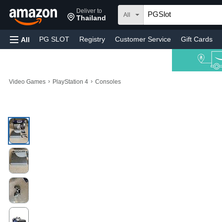
Deliver to
All
Thailand
PG SLOT
Registry
Customer Service
Gift Cards
All
›
›
Video Games
PlayStation 4
Consoles