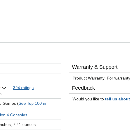
Warranty & Support
Product Warranty: For warranty
Feedback
394 ratings
s
Would you like to
tell us abou
eo Games (
See Top 100 in
tion 4 Consoles
 inches; 7.41 ounces