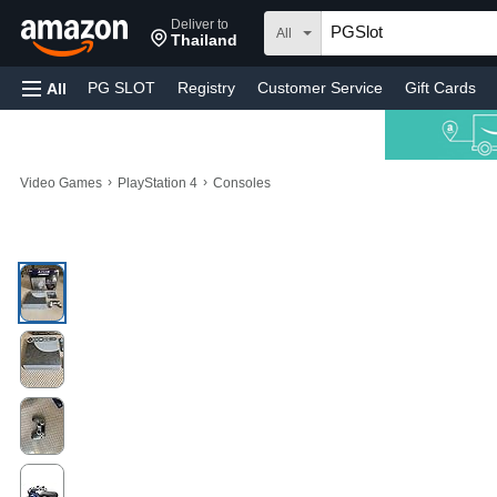
Deliver to
All
Thailand
PG SLOT
Registry
Customer Service
Gift Cards
All
›
›
Video Games
PlayStation 4
Consoles