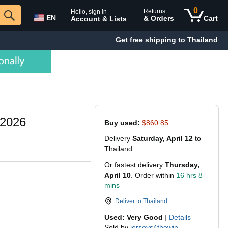
0
Returns
Hello, sign in
EN
& Orders
Cart
Account & Lists
Get free shipping to Thailand
า2026
Buy used:
$860.85
Delivery
Saturday, April 12
to
Thailand
Or fastest delivery
Thursday,
April 10
. Order within
16 hrs 8
mins
Deliver to
Thailand
Used: Very Good
|
Details
Sold by
jerseys4thewin