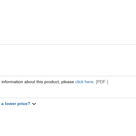
 information about this product, please
click here.
[PDF ]
t a lower price?