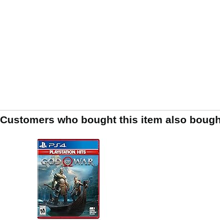
Customers who bought this item also bough