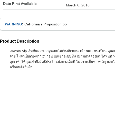
Date First Available
March 6, 2018
WARNING
:
California’s Proposition 65
Product Description
เยอรมัน-vip เริ่มต้นความสนุกแบบไม่ต้องคิดเยอะ เพียงแค่ลงทะเบียน คุณจะ
จ่าย ไม่จำเป็นต้องฝากเงินก่อน แค่เข้าระบบ ก็สามารถทดลองเล่นได้ทันที
คุณ เพื่อให้คุณเข้าถึงสิทธิประโยชน์อย่างเต็มที่ ไม่ว่าจะเป็นของขวัญ แ
ฟรีก่อนตัดสินใจ