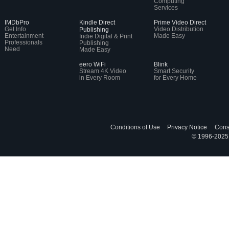
Computing
Services
IMDbPro
Kindle Direct
Prime Video Direct
Get Info
Video Distribution
Publishing
Entertainment
Made Easy
Indie Digital & Print
Professionals
Publishing
Need
Made Easy
eero WiFi
Blink
Stream 4K Video
Smart Security
in Every Room
for Every Home
Conditions of Use
Privacy Notice
Cons
© 1996-2025, 