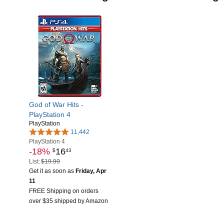
God of War Hits -
PlayStation 4
PlayStation
11,442
PlayStation 4
-18%
16
$
43
List:
$19.99
Get it as soon as
Friday, Apr
11
FREE Shipping on orders
over $35 shipped by Amazon