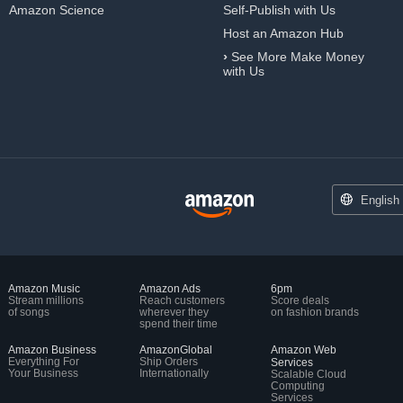
Amazon Science
Self-Publish with Us
Host an Amazon Hub
›
See More Make Money
with Us
English
Amazon Music
Amazon Ads
6pm
Stream millions
Reach customers
Score deals
of songs
wherever they
on fashion brands
spend their time
Amazon Business
AmazonGlobal
Amazon Web
Everything For
Ship Orders
Services
Your Business
Internationally
Scalable Cloud
Computing
Services