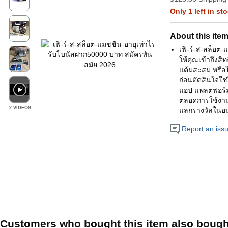
Only 1 left in st
About this ite
เฟิ-ร์-ส-สล็อต
ให้คุณเข้าถึงสิ
แต้มสะสม หรือโ
ก่อนตัดสินใจใช
แอป แพลตฟอร์ม
ตลอดการใช้งาน
2 VIDEOS
แลกรางวัลในอ
Report an issue
Customers who bought this item also bough