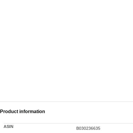
Product information
ASIN
B030236635